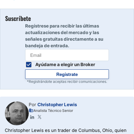
Suscríbete
Regístrese para recibir las últimas
actualizaciones del mercado y las
señales gratuitas directamente a su
bandeja de entrada.
Ayúdame a elegir un Broker
Regístrate
*Registrándote aceptas recibir comunicaciones.
Por
Christopher Lewis
Analista Técnico Senior
Christopher Lewis es un trader de Columbus, Ohio, quien