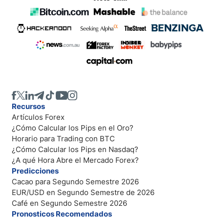
Recursos
Artículos Forex
¿Cómo Calcular los Pips en el Oro?
Horario para Trading con BTC
¿Cómo Calcular los Pips en Nasdaq?
¿A qué Hora Abre el Mercado Forex?
Predicciones
Cacao para Segundo Semestre 2026
EUR/USD en Segundo Semestre de 2026
Café en Segundo Semestre 2026
Pronosticos Recomendados