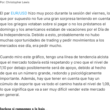
Por: Christopher Lewis
El par
EUR/USD
hizo muy poco durante la sesión del viernes, lo
que por supuesto no fue una gran sorpresa teniendo en cuenta
que los griegos votaban sobre si pagar o no los préstamos el
domingo y los americanos estaban de vacaciones por el Día de
la Independencia. Debido a esto, probablemente no hubo
muchas oportunidades de trading y pedir movimientos a los
mercados ese día, era pedir mucho.
Cuando miro este gráfico, tengo una línea de tendencia alcista
que el mercado todavía está respetando y creo que el nivel de
1,10 por debajo posiblemente será de apoyo, debido al hecho
de que es un número grande, redondo y psicológicamente
importante. Además, hay que tener en cuenta que hay un
cúmulo de soporte que va todo el camino hasta el nivel de 1,09,
lo que significa que va a ser muy difícil vender este mercado
en general.
Incluso si rompemos a la baja...