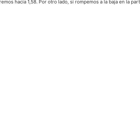
iremos hacia 1,58. Por otro lado, si rompemos a la baja en la part