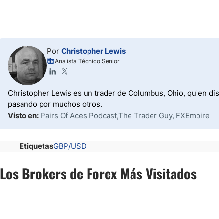
Por
Christopher Lewis
Analista Técnico Senior
Christopher Lewis es un trader de Columbus, Ohio, quien dis
pasando por muchos otros.
Visto en:
Pairs Of Aces Podcast,The Trader Guy, FXEmpire
Etiquetas
GBP/USD
Los Brokers de Forex Más Visitados