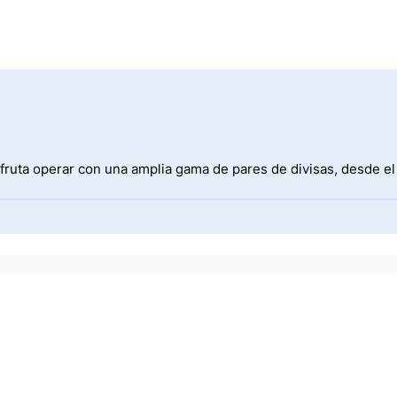
fruta operar con una amplia gama de pares de divisas, desde e