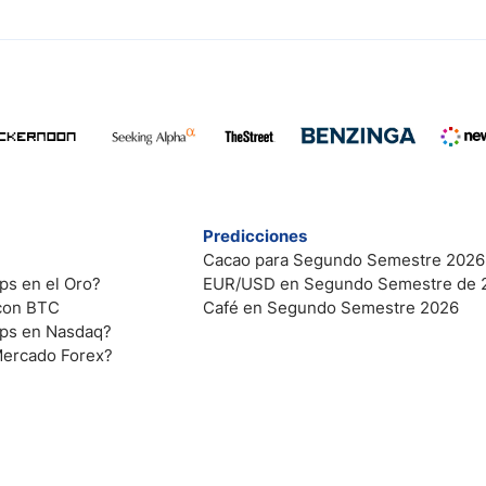
Predicciones
Cacao para Segundo Semestre 2026
ps en el Oro?
EUR/USD en Segundo Semestre de 
 con BTC
Café en Segundo Semestre 2026
ips en Nasdaq?
Mercado Forex?