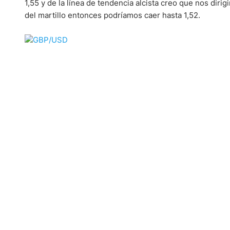
1,55 y de la línea de tendencia alcista creo que nos dirig
del martillo entonces podríamos caer hasta 1,52.