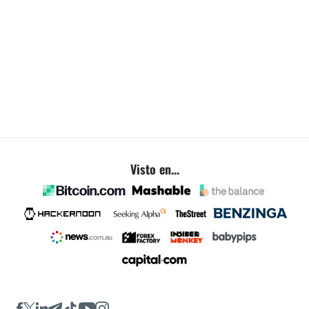
Visto en...