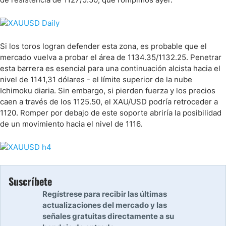
Si los toros logran defender esta zona, es probable que el
mercado vuelva a probar el área de 1134.35/1132.25. Penetrar
esta barrera es esencial para una continuación alcista hacia el
nivel de 1141,31 dólares - el límite superior de la nube
Ichimoku diaria. Sin embargo, si pierden fuerza y los precios
caen a través de los 1125.50, el XAU/USD podría retroceder a
1120. Romper por debajo de este soporte abriría la posibilidad
de un movimiento hacia el nivel de 1116.
Suscríbete
Regístrese para recibir las últimas
actualizaciones del mercado y las
señales gratuitas directamente a su