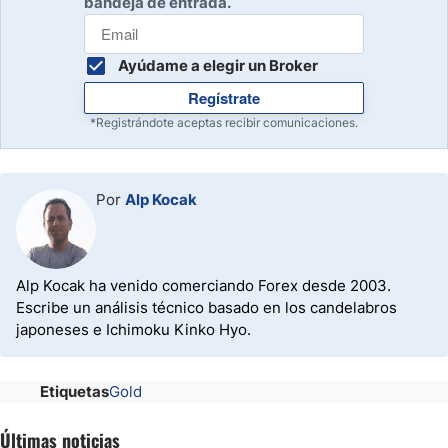
bandeja de entrada.
Ayúdame a elegir un Broker
Regístrate
*Registrándote aceptas recibir comunicaciones.
Por
Alp Kocak
Alp Kocak ha venido comerciando Forex desde 2003.
Escribe un análisis técnico basado en los candelabros
japoneses e Ichimoku Kinko Hyo.
Etiquetas
Gold
Últimas noticias