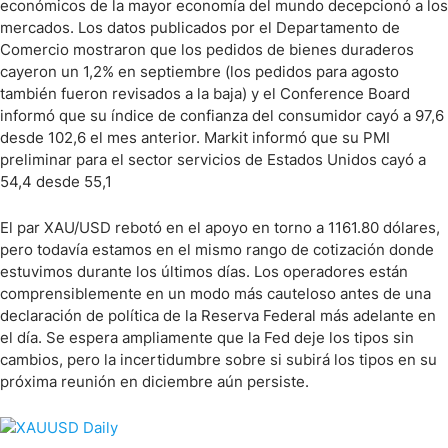
económicos de la mayor economía del mundo decepcionó a los
mercados. Los datos publicados por el Departamento de
Comercio mostraron que los pedidos de bienes duraderos
cayeron un 1,2% en septiembre (los pedidos para agosto
también fueron revisados a la baja) y el Conference Board
informó que su índice de confianza del consumidor cayó a 97,6
desde 102,6 el mes anterior. Markit informó que su PMI
preliminar para el sector servicios de Estados Unidos cayó a
54,4 desde 55,1
El par XAU/USD rebotó en el apoyo en torno a 1161.80 dólares,
pero todavía estamos en el mismo rango de cotización donde
estuvimos durante los últimos días. Los operadores están
comprensiblemente en un modo más cauteloso antes de una
declaración de política de la Reserva Federal más adelante en
el día. Se espera ampliamente que la Fed deje los tipos sin
cambios, pero la incertidumbre sobre si subirá los tipos en su
próxima reunión en diciembre aún persiste.