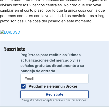
divisas entre los 2 bancos centrales. No creo que eso vaya
cambiar en el corto plazo, por lo que la única cosa con la que
podemos contar es con la volatilidad. Los movimientos a largo
plazo son casi una cosa del pasado en este momento.
Suscríbete
Regístrese para recibir las últimas
actualizaciones del mercado y las
señales gratuitas directamente a su
bandeja de entrada.
Ayúdame a elegir un Broker
Regístrate
*Registrándote aceptas recibir comunicaciones.