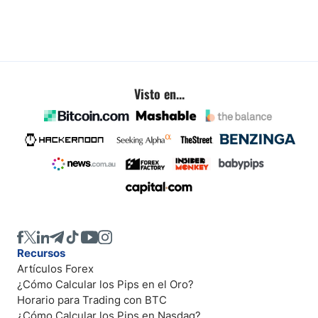
Visto en...
Recursos
Artículos Forex
¿Cómo Calcular los Pips en el Oro?
Horario para Trading con BTC
¿Cómo Calcular los Pips en Nasdaq?