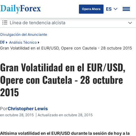
ES
Opera Ahora
Tabla de contenidos
Línea de tendencia alcista
Divulgación del Anunciante
Línea de tendencia alcista
Análisis Técnico
DF
Gran Volatilidad en el EUR/USD, Opere con Cautela - 28 octubre 2015
Gran Volatilidad en el EUR/USD,
Opere con Cautela - 28 octubre
2015
Por
Christopher Lewis
en octubre 28, 2015 | Actualizado en octubre 28, 2015
Altísima volatilidad en el EUR/USD durante la sesión de hoy a la