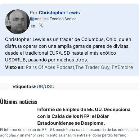
Por
Christopher Lewis
Analista Técnico Senior
Christopher Lewis es un trader de Columbus, Ohio, quien
disfruta operar con una amplia gama de pares de divisas,
desde el tradicional EUR/USD hasta el más exótico
USD/RUB, pasando por muchos otros.
Visto en:
Pairs Of Aces Podcast,The Trader Guy, FXEmpire
Etiquetas
EUR/USD
Últimas noticias
Informe de Empleo de EE. UU. Decepciona
con la Caída de los NFP; el Dólar
Estadounidense se Desploma.
El informe de empleo de EE. UU. mostró una caída inesperada de las nóminas no
agrícolas y un menor crecimiento salarial, mientras el dólar perdió terreno.