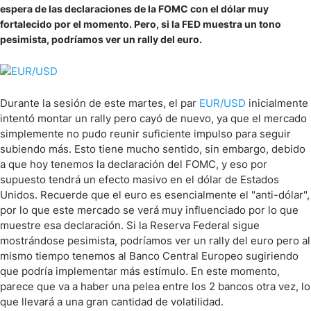
espera de las declaraciones de la FOMC con el dólar muy
fortalecido por el momento. Pero, si la FED muestra un tono
pesimista, podríamos ver un rally del euro.
Durante la sesión de este martes, el par
EUR/USD
inicialmente
intentó montar un rally pero cayó de nuevo, ya que el mercado
simplemente no pudo reunir suficiente impulso para seguir
subiendo más. Esto tiene mucho sentido, sin embargo, debido
a que hoy tenemos la declaración del FOMC, y eso por
supuesto tendrá un efecto masivo en el dólar de Estados
Unidos. Recuerde que el euro es esencialmente el "anti-dólar",
por lo que este mercado se verá muy influenciado por lo que
muestre esa declaración. Si la Reserva Federal sigue
mostrándose pesimista, podríamos ver un rally del euro pero al
mismo tiempo tenemos al Banco Central Europeo sugiriendo
que podría implementar más estímulo. En este momento,
parece que va a haber una pelea entre los 2 bancos otra vez, lo
que llevará a una gran cantidad de volatilidad.