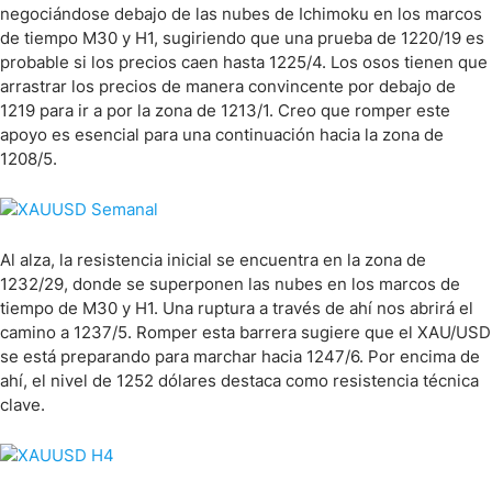
negociándose debajo de las nubes de Ichimoku en los marcos
de tiempo M30 y H1, sugiriendo que una prueba de 1220/19 es
probable si los precios caen hasta 1225/4. Los osos tienen que
arrastrar los precios de manera convincente por debajo de
1219 para ir a por la zona de 1213/1. Creo que romper este
apoyo es esencial para una continuación hacia la zona de
1208/5.
Al alza, la resistencia inicial se encuentra en la zona de
1232/29, donde se superponen las nubes en los marcos de
tiempo de M30 y H1. Una ruptura a través de ahí nos abrirá el
camino a 1237/5. Romper esta barrera sugiere que el XAU/USD
se está preparando para marchar hacia 1247/6. Por encima de
ahí, el nivel de 1252 dólares destaca como resistencia técnica
clave.