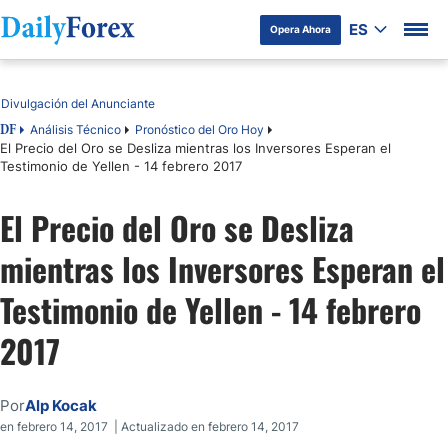
ES
Opera Ahora
Tabla de contenidos
Divulgación del Anunciante
Análisis Técnico
Pronóstico del Oro Hoy
DF
El Precio del Oro se Desliza mientras los Inversores Esperan el
Testimonio de Yellen - 14 febrero 2017
El Precio del Oro se Desliza
mientras los Inversores Esperan el
Testimonio de Yellen - 14 febrero
2017
Por
Alp Kocak
en febrero 14, 2017 | Actualizado en febrero 14, 2017