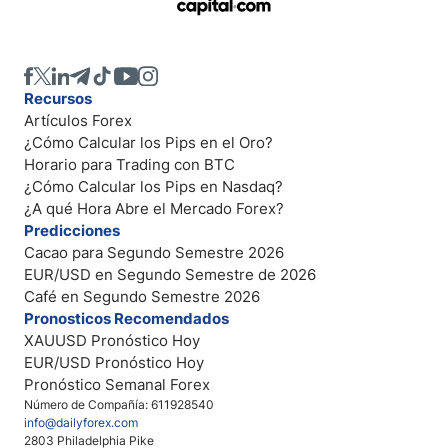
Recursos
Artículos Forex
¿Cómo Calcular los Pips en el Oro?
Horario para Trading con BTC
¿Cómo Calcular los Pips en Nasdaq?
¿A qué Hora Abre el Mercado Forex?
Predicciones
Cacao para Segundo Semestre 2026
EUR/USD en Segundo Semestre de 2026
Café en Segundo Semestre 2026
Pronosticos Recomendados
XAUUSD Pronóstico Hoy
EUR/USD Pronóstico Hoy
Pronóstico Semanal Forex
Número de Compañía: 611928540
info@dailyforex.com
2803 Philadelphia Pike