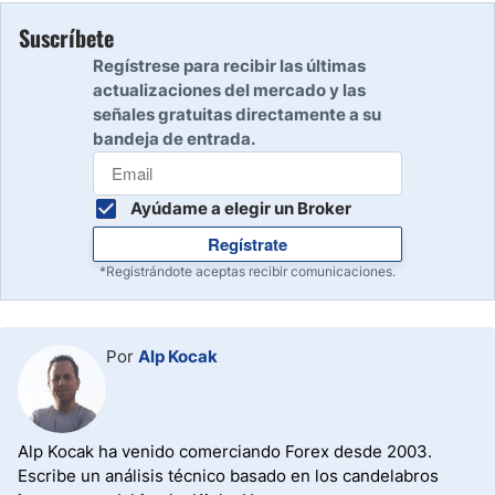
Suscríbete
Regístrese para recibir las últimas
actualizaciones del mercado y las
señales gratuitas directamente a su
bandeja de entrada.
Ayúdame a elegir un Broker
Regístrate
*Registrándote aceptas recibir comunicaciones.
Por
Alp Kocak
Alp Kocak ha venido comerciando Forex desde 2003.
Escribe un análisis técnico basado en los candelabros