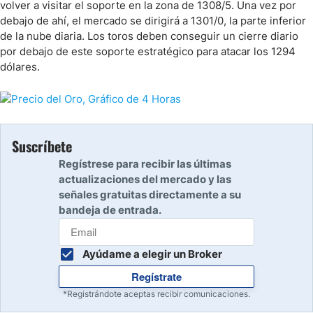
volver a visitar el soporte en la zona de 1308/5. Una vez por
debajo de ahí, el mercado se dirigirá a 1301/0, la parte inferior
de la nube diaria. Los toros deben conseguir un cierre diario
por debajo de este soporte estratégico para atacar los 1294
dólares.
Suscríbete
Regístrese para recibir las últimas
actualizaciones del mercado y las
señales gratuitas directamente a su
bandeja de entrada.
Ayúdame a elegir un Broker
Regístrate
*Registrándote aceptas recibir comunicaciones.