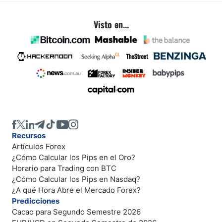
Visto en...
Recursos
Artículos Forex
¿Cómo Calcular los Pips en el Oro?
Horario para Trading con BTC
¿Cómo Calcular los Pips en Nasdaq?
¿A qué Hora Abre el Mercado Forex?
Predicciones
Cacao para Segundo Semestre 2026