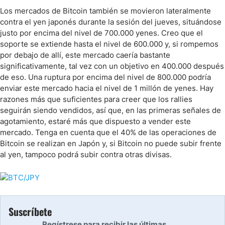
Los mercados de Bitcoin también se movieron lateralmente
contra el yen japonés durante la sesión del jueves, situándose
justo por encima del nivel de 700.000 yenes. Creo que el
soporte se extiende hasta el nivel de 600.000 y, si rompemos
por debajo de allí, este mercado caería bastante
significativamente, tal vez con un objetivo en 400.000 después
de eso. Una ruptura por encima del nivel de 800.000 podría
enviar este mercado hacia el nivel de 1 millón de yenes. Hay
razones más que suficientes para creer que los rallies
seguirán siendo vendidos, así que, en las primeras señales de
agotamiento, estaré más que dispuesto a vender este
mercado. Tenga en cuenta que el 40% de las operaciones de
Bitcoin se realizan en Japón y, si Bitcoin no puede subir frente
al yen, tampoco podrá subir contra otras divisas.
Suscríbete
Regístrese para recibir las últimas