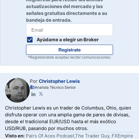
actualizaciones del mercado y las
señales gratuitas directamente a su
bandeja de entrada.
Ayúdame a elegir un Broker
Regístrate
*Registrándote aceptas recibir comunicaciones.
Por
Christopher Lewis
Analista Técnico Senior
Christopher Lewis es un trader de Columbus, Ohio, quien
disfruta operar con una amplia gama de pares de divisas,
desde el tradicional EUR/USD hasta el más exótico
USD/RUB, pasando por muchos otros.
Visto en:
Pairs Of Aces Podcast,The Trader Guy, FXEmpire