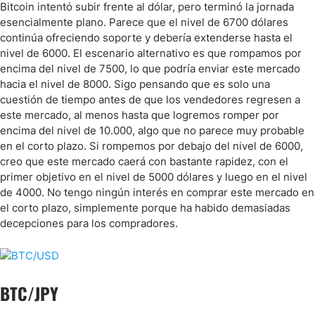
Bitcoin intentó subir frente al dólar, pero terminó la jornada
esencialmente plano. Parece que el nivel de 6700 dólares
continúa ofreciendo soporte y debería extenderse hasta el
nivel de 6000. El escenario alternativo es que rompamos por
encima del nivel de 7500, lo que podría enviar este mercado
hacia el nivel de 8000. Sigo pensando que es solo una
cuestión de tiempo antes de que los vendedores regresen a
este mercado, al menos hasta que logremos romper por
encima del nivel de 10.000, algo que no parece muy probable
en el corto plazo. Si rompemos por debajo del nivel de 6000,
creo que este mercado caerá con bastante rapidez, con el
primer objetivo en el nivel de 5000 dólares y luego en el nivel
de 4000. No tengo ningún interés en comprar este mercado en
el corto plazo, simplemente porque ha habido demasiadas
decepciones para los compradores.
BTC/JPY