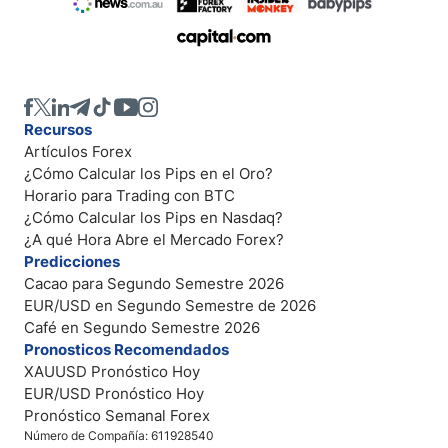
Recursos
Artículos Forex
¿Cómo Calcular los Pips en el Oro?
Horario para Trading con BTC
¿Cómo Calcular los Pips en Nasdaq?
¿A qué Hora Abre el Mercado Forex?
Predicciones
Cacao para Segundo Semestre 2026
EUR/USD en Segundo Semestre de 2026
Café en Segundo Semestre 2026
Pronosticos Recomendados
XAUUSD Pronóstico Hoy
EUR/USD Pronóstico Hoy
Pronóstico Semanal Forex
Número de Compañía: 611928540