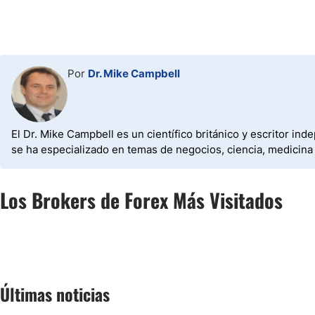
Por
Dr. Mike Campbell
El Dr. Mike Campbell es un científico británico y escritor in
se ha especializado en temas de negocios, ciencia, medicina
Los Brokers de Forex Más Visitados
Últimas noticias