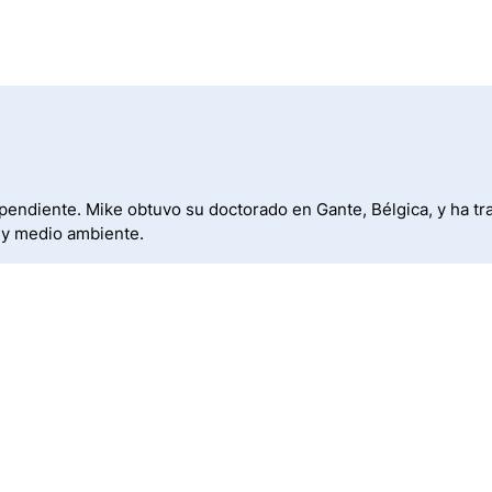
dependiente. Mike obtuvo su doctorado en Gante, Bélgica, y ha tr
 y medio ambiente.