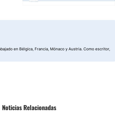
Publicidad
abajado en Bélgica, Francia, Mónaco y Austria. Como escritor,
Noticias Relacionadas