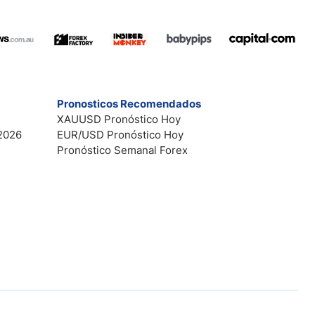
Pronosticos Recomendados
XAUUSD Pronóstico Hoy
2026
EUR/USD Pronóstico Hoy
Pronóstico Semanal Forex