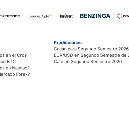
Predicciones
Cacao para Segundo Semestre 2026
ps en el Oro?
EUR/USD en Segundo Semestre de 
 con BTC
Café en Segundo Semestre 2026
ips en Nasdaq?
Mercado Forex?