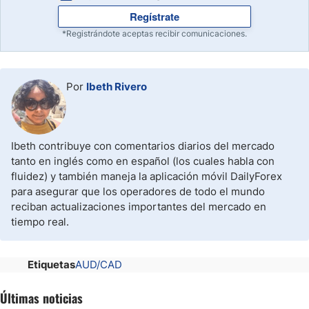
Regístrate
*Registrándote aceptas recibir comunicaciones.
Por
Ibeth Rivero
Ibeth contribuye con comentarios diarios del mercado
tanto en inglés como en español (los cuales habla con
fluidez) y también maneja la aplicación móvil DailyForex
para asegurar que los operadores de todo el mundo
reciban actualizaciones importantes del mercado en
tiempo real.
Etiquetas
AUD/CAD
Últimas noticias