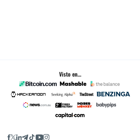
Visto en...