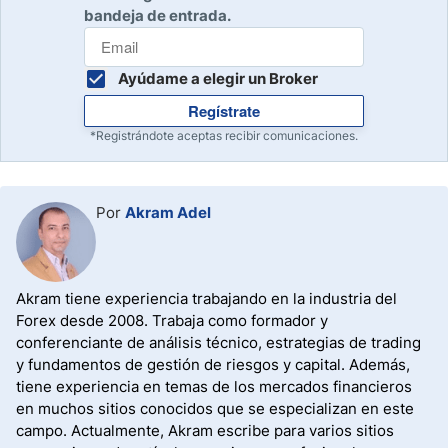
bandeja de entrada.
Ayúdame a elegir un Broker
Regístrate
*Registrándote aceptas recibir comunicaciones.
Por
Akram Adel
Akram tiene experiencia trabajando en la industria del
Forex desde 2008. Trabaja como formador y
conferenciante de análisis técnico, estrategias de trading
y fundamentos de gestión de riesgos y capital. Además,
tiene experiencia en temas de los mercados financieros
en muchos sitios conocidos que se especializan en este
campo. Actualmente, Akram escribe para varios sitios