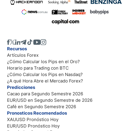
Recursos
Artículos Forex
¿Cómo Calcular los Pips en el Oro?
Horario para Trading con BTC
¿Cómo Calcular los Pips en Nasdaq?
¿A qué Hora Abre el Mercado Forex?
Predicciones
Cacao para Segundo Semestre 2026
EUR/USD en Segundo Semestre de 2026
Café en Segundo Semestre 2026
Pronosticos Recomendados
XAUUSD Pronóstico Hoy
EUR/USD Pronóstico Hoy