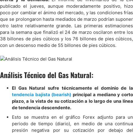
publicado el jueves, aunque moderadamente positivo, hizo
poco por cambiar el ánimo del mercado, y las condiciones frías
que se prolongaron hasta mediados de marzo podrían suponer
otro lastre relativamente grande. Las primeras estimaciones
para la semana que finalizó el 24 de marzo oscilaron entre los
38 billones de pies cúbicos y los 76 billones de pies cúbicos,
con un descenso medio de 55 billones de pies cúbicos.
Análisis Técnico del Gas Natural:
El Gas Natural sufre técnicamente el dominio de la
tendencia bajista (bearish)
principal a mediano y cort
plazo, a la vista de su cotización a lo largo de una línea
de tendencia descendente.
Esto se muestra en el gráfico Forex adjunto para un
periodo de tiempo (diario), en medio de una continua
presión negativa por su cotización por debajo del