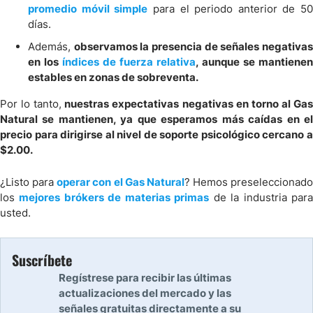
promedio móvil simple
para el periodo anterior de 50
días.
Además,
observamos la presencia de señales negativa
en los
índices de fuerza relativa
, aunque se mantienen
estables en zonas de sobreventa.
Por lo tanto,
nuestras expectativas negativas en torno al Ga
Natural se mantienen, ya que esperamos más caídas en el
precio para dirigirse al nivel de soporte psicológico cercano a
$2.00.
¿Listo para
operar con el Gas Natural
? Hemos preseleccionado
los
mejores brókers de materias primas
de la industria par
usted.
Suscríbete
Regístrese para recibir las últimas
actualizaciones del mercado y las
señales gratuitas directamente a su