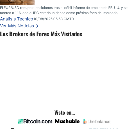
El EUR/USD recupera posiciones tras el débil informe de empleo de EE. UU. y se
acerca a 1,16, con el IPC estadounidense como próximo foco del mercado.
Análisis Técnico
10/08/2026 05:53 GMT0
Ver Más Noticias
Los Brokers de Forex Más Visitados
Visto en...