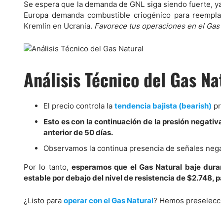
Se espera que la demanda de GNL siga siendo fuerte, ya 
Europa demanda combustible criogénico para reemplaza
Kremlin en Ucrania.
Favorece tus operaciones en el Gas 
Análisis Técnico del Gas Na
El precio controla la
tendencia bajista (bearish)
pr
Esto es con la continuación de la presión negati
anterior de 50 días.
Observamos la continua presencia de señales neg
Por lo tanto,
esperamos que el Gas Natural baje dura
estable por debajo del nivel de resistencia de $2.748, p
¿Listo para
operar con el Gas Natural
? Hemos preselecc