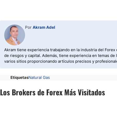
Por
Akram Adel
Akram tiene experiencia trabajando en la industria del Forex
de riesgos y capital. Además, tiene experiencia en temas de
varios sitios proporcionando artículos precisos y profesional
Etiquetas
Natural Gas
Los Brokers de Forex Más Visitados