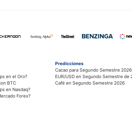
Predicciones
Cacao para Segundo Semestre 2026
ps en el Oro?
EUR/USD en Segundo Semestre de 
 con BTC
Café en Segundo Semestre 2026
ips en Nasdaq?
Mercado Forex?