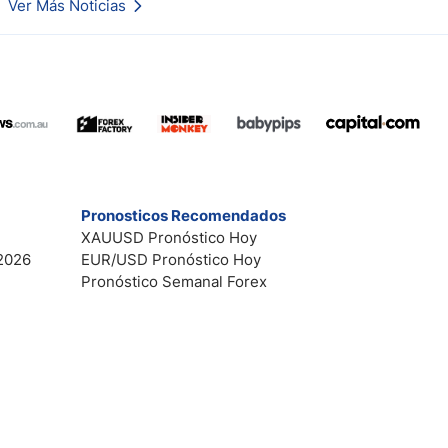
Ver Más Noticias
Pronosticos Recomendados
XAUUSD Pronóstico Hoy
2026
EUR/USD Pronóstico Hoy
Pronóstico Semanal Forex