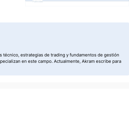
Publicidad
s técnico, estrategias de trading y fundamentos de gestión
specializan en este campo. Actualmente, Akram escribe para