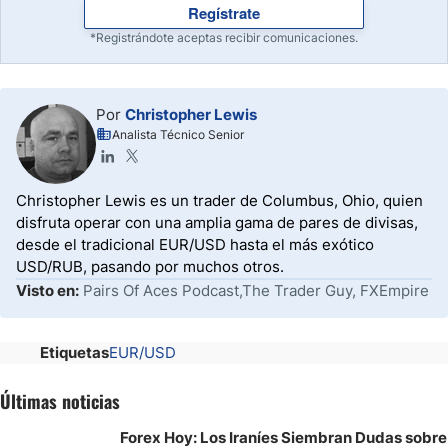
Regístrate
*Registrándote aceptas recibir comunicaciones.
Por
Christopher Lewis
Analista Técnico Senior
Christopher Lewis es un trader de Columbus, Ohio, quien
disfruta operar con una amplia gama de pares de divisas,
desde el tradicional EUR/USD hasta el más exótico
USD/RUB, pasando por muchos otros.
Visto en:
Pairs Of Aces Podcast,The Trader Guy, FXEmpire
Etiquetas
EUR/USD
Últimas noticias
Forex Hoy: Los Iraníes Siembran Dudas sobre