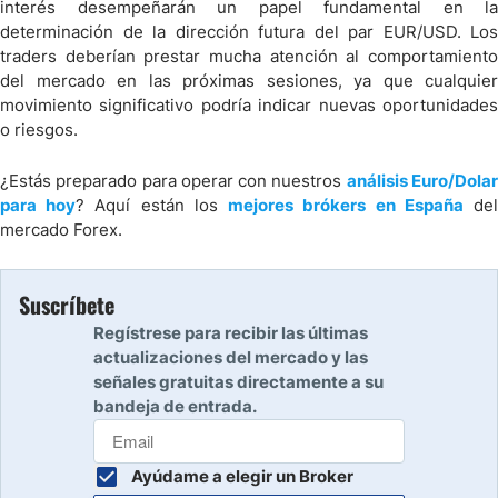
interés desempeñarán un papel fundamental en la
determinación de la dirección futura del par EUR/USD. Los
traders deberían prestar mucha atención al comportamiento
del mercado en las próximas sesiones, ya que cualquier
movimiento significativo podría indicar nuevas oportunidades
o riesgos.
¿Estás preparado para operar con nuestros
análisis Euro/Dola
para hoy
? Aquí están los
mejores brókers en España
de
mercado Forex.
Suscríbete
Regístrese para recibir las últimas
actualizaciones del mercado y las
señales gratuitas directamente a su
bandeja de entrada.
Ayúdame a elegir un Broker