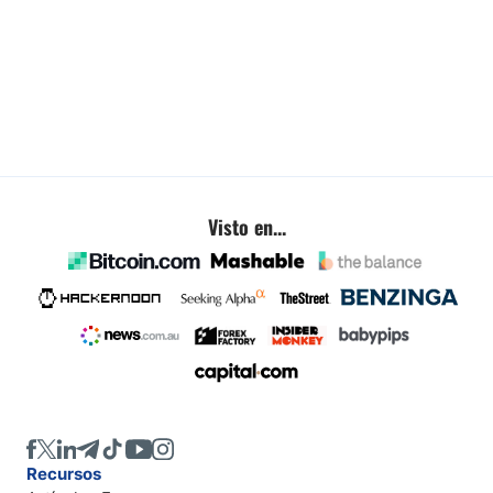
Visto en...
Recursos