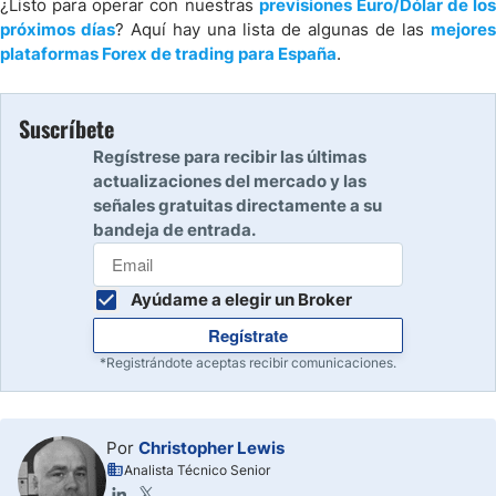
¿Listo para operar con nuestras
previsiones Euro/Dólar de los
próximos días
? Aquí hay una lista de algunas de las
mejores
plataformas Forex de trading para España
.
Suscríbete
Regístrese para recibir las últimas
actualizaciones del mercado y las
señales gratuitas directamente a su
bandeja de entrada.
Ayúdame a elegir un Broker
Regístrate
*Registrándote aceptas recibir comunicaciones.
Por
Christopher Lewis
Analista Técnico Senior