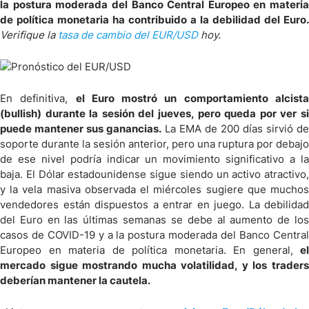
la postura moderada del Banco Central Europeo en materia
de política monetaria ha contribuido a la debilidad del Euro.
Verifique la
tasa de cambio del EUR/USD
hoy.
En definitiva,
el Euro mostró un comportamiento alcist
(bullish) durante la sesión del jueves, pero queda por ver si
puede mantener sus ganancias.
La EMA de 200 días sirvió de
soporte durante la sesión anterior, pero una ruptura por debajo
de ese nivel podría indicar un movimiento significativo a la
baja. El Dólar estadounidense sigue siendo un activo atractivo,
y la vela masiva observada el miércoles sugiere que muchos
vendedores están dispuestos a entrar en juego. La debilidad
del Euro en las últimas semanas se debe al aumento de los
casos de COVID-19 y a la postura moderada del Banco Central
Europeo en materia de política monetaria. En general,
el
mercado sigue mostrando mucha volatilidad, y los traders
deberían mantener la cautela.