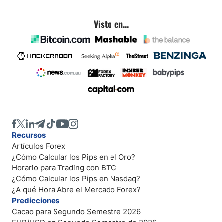
Visto en...
Recursos
Artículos Forex
¿Cómo Calcular los Pips en el Oro?
Horario para Trading con BTC
¿Cómo Calcular los Pips en Nasdaq?
¿A qué Hora Abre el Mercado Forex?
Predicciones
Cacao para Segundo Semestre 2026