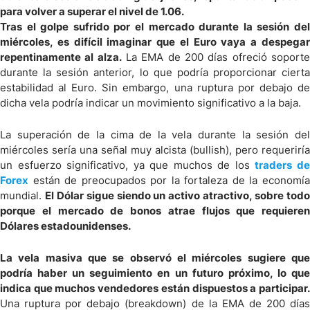
para volver a superar el nivel de 1.06.
Tras el golpe sufrido por el mercado durante la sesión del
miércoles, es difícil imaginar que el Euro vaya a despegar
repentinamente al alza.
La EMA de 200 días ofreció soport
durante la sesión anterior, lo que podría proporcionar cierta
estabilidad al Euro. Sin embargo, una ruptura por debajo de
dicha vela podría indicar un movimiento significativo a la baja.
La superación de la cima de la vela durante la sesión del
miércoles sería una señal muy alcista (bullish), pero requeriría
un esfuerzo significativo, ya que muchos de los
traders d
Forex
están de preocupados por la fortaleza de la economía
mundial.
El Dólar sigue siendo un activo atractivo, sobre tod
porque el mercado de bonos atrae flujos que requieren
Dólares estadounidenses.
La vela masiva que se observó el miércoles sugiere que
podría haber un seguimiento en un futuro próximo, lo que
indica que muchos vendedores están dispuestos a participar.
Una ruptura por debajo (breakdown) de la EMA de 200 días