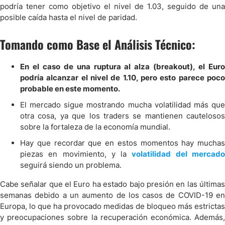
podría tener como objetivo el nivel de 1.03, seguido de una
posible caída hasta el nivel de paridad.
Tomando como Base el Análisis Técnico:
En el caso de una ruptura al alza (breakout), el Euro
podría alcanzar el nivel de 1.10, pero esto parece poco
probable en este momento.
El mercado sigue mostrando mucha volatilidad más que
otra cosa, ya que los traders se mantienen cautelosos
sobre la fortaleza de la economía mundial.
Hay que recordar que en estos momentos hay muchas
piezas en movimiento, y la
volatilidad del mercad
seguirá siendo un problema.
Cabe señalar que el Euro ha estado bajo presión en las últimas
semanas debido a un aumento de los casos de COVID-19 en
Europa, lo que ha provocado medidas de bloqueo más estrictas
y preocupaciones sobre la recuperación económica. Además,