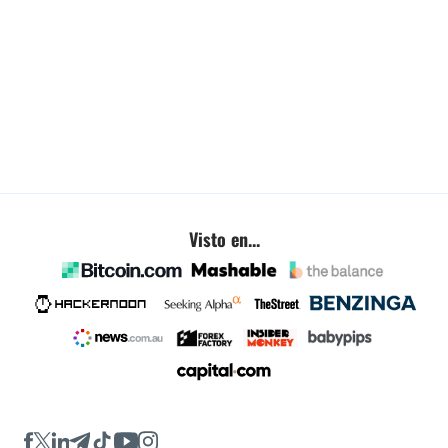
Visto en...