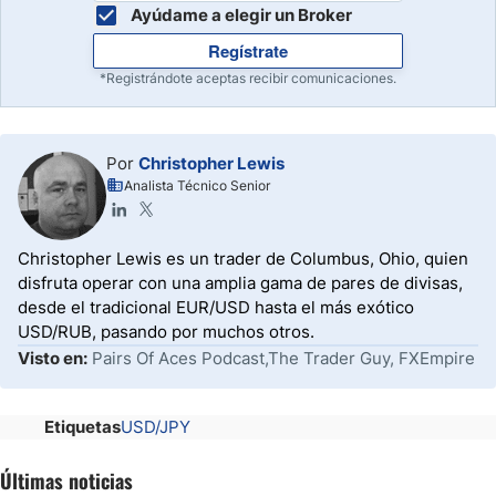
Ayúdame a elegir un Broker
Regístrate
*Registrándote aceptas recibir comunicaciones.
Por
Christopher Lewis
Analista Técnico Senior
Christopher Lewis es un trader de Columbus, Ohio, quien
disfruta operar con una amplia gama de pares de divisas,
desde el tradicional EUR/USD hasta el más exótico
USD/RUB, pasando por muchos otros.
Visto en:
Pairs Of Aces Podcast,The Trader Guy, FXEmpire
Etiquetas
USD/JPY
Últimas noticias