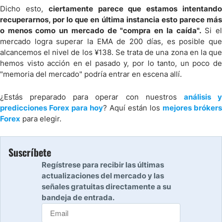
Dicho esto,
ciertamente parece que estamos intentand
recuperarnos, por lo que en última instancia esto parece más
o menos como un mercado de "compra en la caída".
Si e
mercado logra superar la EMA de 200 días, es posible que
alcancemos el nivel de los ¥138. Se trata de una zona en la que
hemos visto acción en el pasado y, por lo tanto, un poco de
"memoria del mercado" podría entrar en escena allí.
¿Estás preparado para operar con nuestros
análisis 
predicciones Forex para hoy
? Aquí están los
mejores brókers
Forex
para elegir.
Suscríbete
Regístrese para recibir las últimas
actualizaciones del mercado y las
señales gratuitas directamente a su
bandeja de entrada.