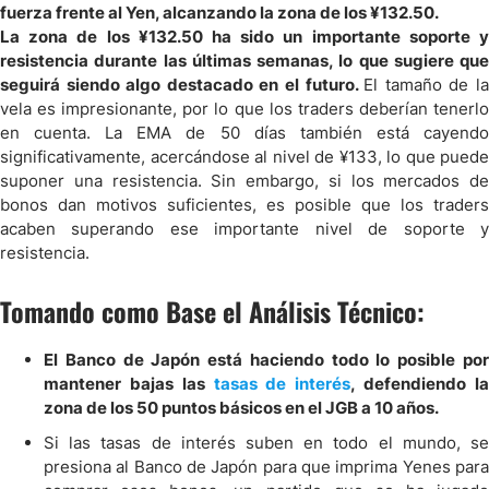
fuerza frente al Yen, alcanzando la zona de los ¥132.50.
La zona de los ¥132.50 ha sido un importante soporte y
resistencia durante las últimas semanas, lo que sugiere que
seguirá siendo algo destacado en el futuro.
El tamaño de l
vela es impresionante, por lo que los traders deberían tenerlo
en cuenta. La EMA de 50 días también está cayendo
significativamente, acercándose al nivel de ¥133, lo que puede
suponer una resistencia. Sin embargo, si los mercados de
bonos dan motivos suficientes, es posible que los traders
acaben superando ese importante nivel de soporte y
resistencia.
Tomando como Base el Análisis Técnico:
El Banco de Japón está haciendo todo lo posible por
mantener bajas las
tasas de interés
, defendiendo l
zona de los 50 puntos básicos en el JGB a 10 años.
Si las tasas de interés suben en todo el mundo, se
presiona al Banco de Japón para que imprima Yenes para