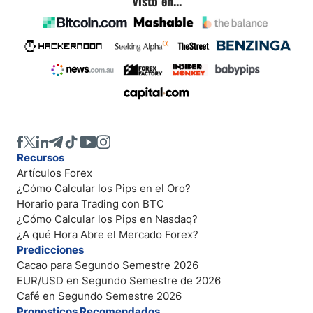
Visto en...
Recursos
Artículos Forex
¿Cómo Calcular los Pips en el Oro?
Horario para Trading con BTC
¿Cómo Calcular los Pips en Nasdaq?
¿A qué Hora Abre el Mercado Forex?
Predicciones
Cacao para Segundo Semestre 2026
EUR/USD en Segundo Semestre de 2026
Café en Segundo Semestre 2026
Pronosticos Recomendados