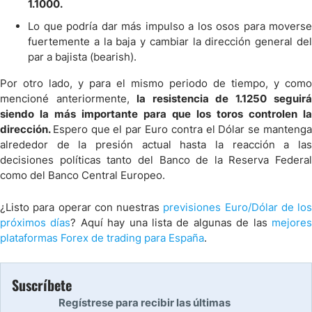
1.1000.
Lo que podría dar más impulso a los osos para moverse
fuertemente a la baja y cambiar la dirección general del
par a bajista (bearish).
Por otro lado, y para el mismo periodo de tiempo, y como
mencioné anteriormente,
la resistencia de 1.1250 seguir
siendo la más importante para que los toros controlen la
dirección.
Espero que el par Euro contra el Dólar se manteng
alrededor de la presión actual hasta la reacción a las
decisiones políticas tanto del Banco de la Reserva Federal
como del Banco Central Europeo.
¿Listo para operar con nuestras
previsiones Euro/Dólar de los
próximos días
? Aquí hay una lista de algunas de las
mejore
plataformas Forex de trading para España
.
Suscríbete
Regístrese para recibir las últimas