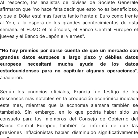
Al respecto, los analistas de divisas de Societe Generale
afirmaron que "no hace falta decir que esto no es beneficioso,
y que el Dólar está más fuerte tanto frente al Euro como frente
al Yen, a la espera de los grandes acontecimientos de esta
semana: el FOMC el miércoles, el Banco Central Europeo el
jueves y el Banco de Japón el viernes".
"No hay premios por darse cuenta de que un mercado con
grandes datos europeos a largo plazo y débiles datos
europeos necesitará mucha ayuda de los datos
estadounidenses para no capitular algunas operaciones",
añadieron.
Según los anuncios oficiales, Francia fue testigo de los
descensos más notables en la producción económica indicada
este mes, mientras que la economía alemana también se
tambaleó. Sin embargo, en lo que podría haber sido un
consuelo para los miembros del Consejo de Gobierno del
Banco Central Europeo, también se informó de que las
presiones inflacionistas habían disminuido significativamente