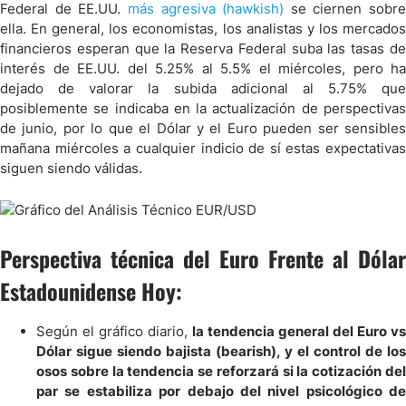
Federal de EE.UU.
más agresiva (hawkish)
se ciernen sobre
ella. En general, los economistas, los analistas y los mercados
financieros esperan que la Reserva Federal suba las tasas de
interés de EE.UU. del 5.25% al 5.5% el miércoles, pero ha
dejado de valorar la subida adicional al 5.75% que
posiblemente se indicaba en la actualización de perspectivas
de junio, por lo que el Dólar y el Euro pueden ser sensibles
mañana miércoles a cualquier indicio de sí estas expectativas
siguen siendo válidas.
Perspectiva técnica del Euro Frente al Dólar
Estadounidense Hoy:
Según el gráfico diario,
la tendencia general del Euro vs
Dólar sigue siendo bajista (bearish), y el control de los
osos sobre la tendencia se reforzará si la cotización del
par se estabiliza por debajo del nivel psicológico de