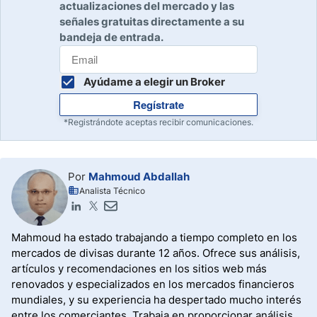
actualizaciones del mercado y las
señales gratuitas directamente a su
bandeja de entrada.
Ayúdame a elegir un Broker
Regístrate
*Registrándote aceptas recibir comunicaciones.
Por
Mahmoud Abdallah
Analista Técnico
Mahmoud ha estado trabajando a tiempo completo en los
mercados de divisas durante 12 años. Ofrece sus análisis,
artículos y recomendaciones en los sitios web más
renovados y especializados en los mercados financieros
mundiales, y su experiencia ha despertado mucho interés
entre los comerciantes. Trabaja en proporcionar análisis