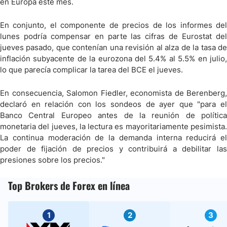
en Europa este mes.
En conjunto, el componente de precios de los informes del
lunes podría compensar en parte las cifras de Eurostat del
jueves pasado, que contenían una revisión al alza de la tasa de
inflación subyacente de la eurozona del 5.4% al 5.5% en julio,
lo que parecía complicar la tarea del BCE el jueves.
En consecuencia, Salomon Fiedler, economista de Berenberg,
declaró en relación con los sondeos de ayer que "para el
Banco Central Europeo antes de la reunión de política
monetaria del jueves, la lectura es mayoritariamente pesimista.
La continua moderación de la demanda interna reducirá el
poder de fijación de precios y contribuirá a debilitar las
presiones sobre los precios."
Top Brokers de Forex en línea
1
2
3