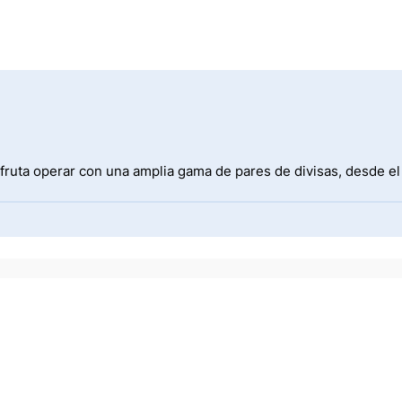
fruta operar con una amplia gama de pares de divisas, desde e