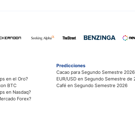
Predicciones
Cacao para Segundo Semestre 2026
ps en el Oro?
EUR/USD en Segundo Semestre de 
 con BTC
Café en Segundo Semestre 2026
ips en Nasdaq?
Mercado Forex?