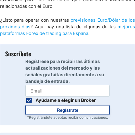
relacionadas con el Euro.
¿Listo para operar con nuestras
previsiones Euro/Dólar de los
próximos días
? Aquí hay una lista de algunas de las
mejore
plataformas Forex de trading para España
.
Suscríbete
Regístrese para recibir las últimas
actualizaciones del mercado y las
señales gratuitas directamente a su
bandeja de entrada.
Ayúdame a elegir un Broker
Regístrate
*Registrándote aceptas recibir comunicaciones.