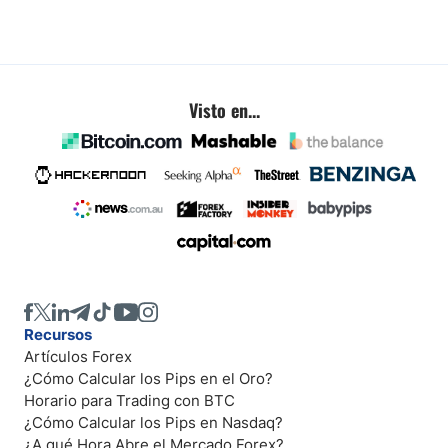
Visto en...
Recursos
Artículos Forex
¿Cómo Calcular los Pips en el Oro?
Horario para Trading con BTC
¿Cómo Calcular los Pips en Nasdaq?
¿A qué Hora Abre el Mercado Forex?