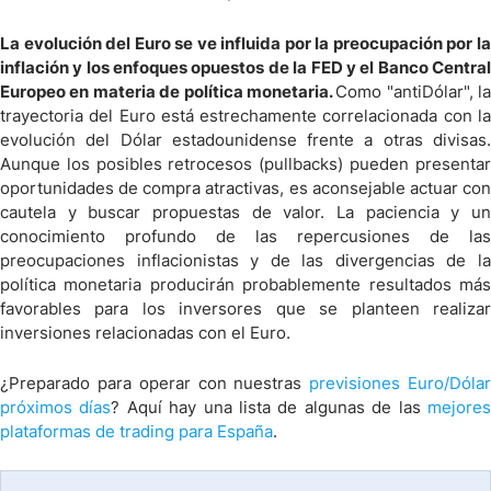
La evolución del Euro se ve influida por la preocupación por la
inflación y los enfoques opuestos de la FED y el Banco Central
Europeo en materia de política monetaria.
Como "antiDólar", la
trayectoria del Euro está estrechamente correlacionada con la
evolución del Dólar estadounidense frente a otras divisas.
Aunque los posibles retrocesos (pullbacks) pueden presentar
oportunidades de compra atractivas, es aconsejable actuar con
cautela y buscar propuestas de valor. La paciencia y un
conocimiento profundo de las repercusiones de las
preocupaciones inflacionistas y de las divergencias de la
política monetaria producirán probablemente resultados más
favorables para los inversores que se planteen realizar
inversiones relacionadas con el Euro.
¿Preparado para operar con nuestras
previsiones Euro/Dóla
próximos días
? Aquí hay una lista de algunas de las
mejore
plataformas de trading para España
.