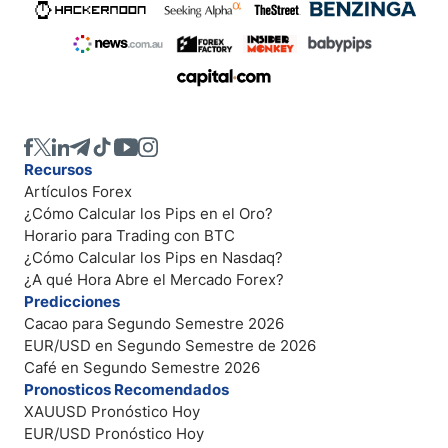
Recursos
Artículos Forex
¿Cómo Calcular los Pips en el Oro?
Horario para Trading con BTC
¿Cómo Calcular los Pips en Nasdaq?
¿A qué Hora Abre el Mercado Forex?
Predicciones
Cacao para Segundo Semestre 2026
EUR/USD en Segundo Semestre de 2026
Café en Segundo Semestre 2026
Pronosticos Recomendados
XAUUSD Pronóstico Hoy
EUR/USD Pronóstico Hoy