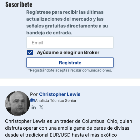
Suscríbete
Regístrese para recibir las últimas
actualizaciones del mercado y las
señales gratuitas directamente a su
bandeja de entrada.
Ayúdame a elegir un Broker
Regístrate
*Registrándote aceptas recibir comunicaciones.
Por
Christopher Lewis
Analista Técnico Senior
Christopher Lewis es un trader de Columbus, Ohio, quien
disfruta operar con una amplia gama de pares de divisas,
desde el tradicional EUR/USD hasta el más exótico