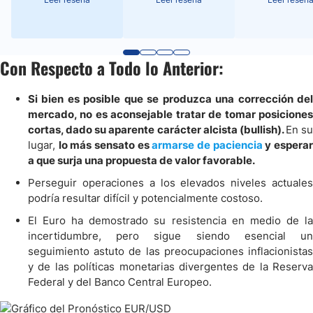
Con Respecto a Todo lo Anterior:
Si bien es posible que se produzca una corrección del
mercado, no es aconsejable tratar de tomar posiciones
cortas, dado su aparente carácter alcista (bullish).
En su
lugar,
lo más sensato es
armarse de paciencia
y espera
a que surja una propuesta de valor favorable.
Perseguir operaciones a los elevados niveles actuales
podría resultar difícil y potencialmente costoso.
El Euro ha demostrado su resistencia en medio de la
incertidumbre, pero sigue siendo esencial un
seguimiento astuto de las preocupaciones inflacionistas
y de las políticas monetarias divergentes de la Reserva
Federal y del Banco Central Europeo.