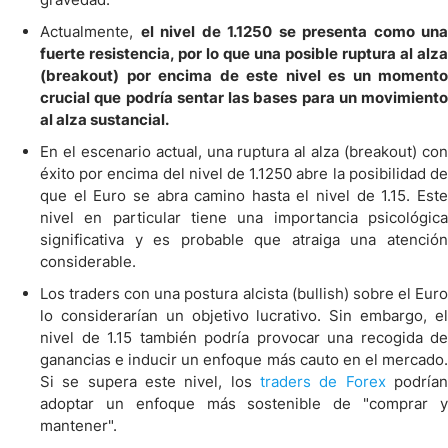
Actualmente,
el nivel de 1.1250 se presenta como una
fuerte resistencia, por lo que una posible ruptura al alza
(breakout) por encima de este nivel es un momento
crucial que podría sentar las bases para un movimiento
al alza sustancial.
En el escenario actual, una ruptura al alza (breakout) con
éxito por encima del nivel de 1.1250 abre la posibilidad de
que el Euro se abra camino hasta el nivel de 1.15. Este
nivel en particular tiene una importancia psicológica
significativa y es probable que atraiga una atención
considerable.
Los traders con una postura alcista (bullish) sobre el Euro
lo considerarían un objetivo lucrativo. Sin embargo, el
nivel de 1.15 también podría provocar una recogida de
ganancias e inducir un enfoque más cauto en el mercado.
Si se supera este nivel, los
traders de Forex
podría
adoptar un enfoque más sostenible de "comprar y
mantener".