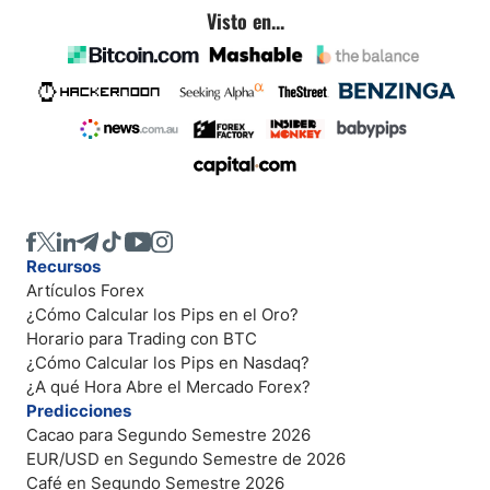
Visto en...
Recursos
Artículos Forex
¿Cómo Calcular los Pips en el Oro?
Horario para Trading con BTC
¿Cómo Calcular los Pips en Nasdaq?
¿A qué Hora Abre el Mercado Forex?
Predicciones
Cacao para Segundo Semestre 2026
EUR/USD en Segundo Semestre de 2026
Café en Segundo Semestre 2026