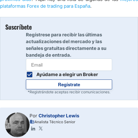
plataformas Forex de trading para España
.
Suscríbete
Regístrese para recibir las últimas
actualizaciones del mercado y las
señales gratuitas directamente a su
bandeja de entrada.
Ayúdame a elegir un Broker
Regístrate
*Registrándote aceptas recibir comunicaciones.
Por
Christopher Lewis
Analista Técnico Senior