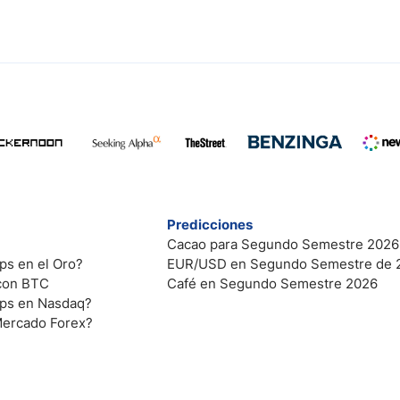
Predicciones
Cacao para Segundo Semestre 2026
ps en el Oro?
EUR/USD en Segundo Semestre de 
 con BTC
Café en Segundo Semestre 2026
ips en Nasdaq?
Mercado Forex?