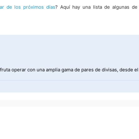
lar de los próximos días
? Aquí hay una lista de algunas de
fruta operar con una amplia gama de pares de divisas, desde e