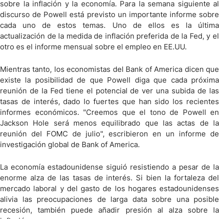
sobre la inflación y la economía. Para la semana siguiente al
discurso de Powell está previsto un importante informe sobre
cada uno de estos temas. Uno de ellos es la última
actualización de la medida de inflación preferida de la Fed, y el
otro es el informe mensual sobre el empleo en EE.UU.
Mientras tanto, los economistas del Bank of America dicen que
existe la posibilidad de que Powell diga que cada próxima
reunión de la Fed tiene el potencial de ver una subida de las
tasas de interés, dado lo fuertes que han sido los recientes
informes económicos. "Creemos que el tono de Powell en
Jackson Hole será menos equilibrado que las actas de la
reunión del FOMC de julio", escribieron en un informe de
investigación global de Bank of America.
La economía estadounidense siguió resistiendo a pesar de la
enorme alza de las tasas de interés. Si bien la fortaleza del
mercado laboral y del gasto de los hogares estadounidenses
alivia las preocupaciones de larga data sobre una posible
recesión, también puede añadir presión al alza sobre la