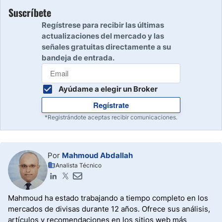
Suscríbete
Regístrese para recibir las últimas
actualizaciones del mercado y las
señales gratuitas directamente a su
bandeja de entrada.
Ayúdame a elegir un Broker
Regístrate
*Registrándote aceptas recibir comunicaciones.
Por
Mahmoud Abdallah
Analista Técnico
Mahmoud ha estado trabajando a tiempo completo en los
mercados de divisas durante 12 años. Ofrece sus análisis,
artículos y recomendaciones en los sitios web más