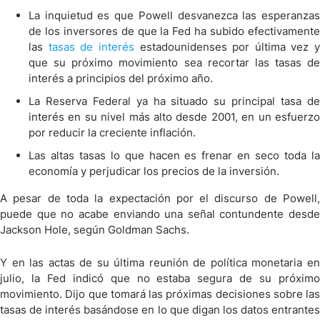
La inquietud es que Powell desvanezca las esperanzas
de los inversores de que la Fed ha subido efectivamente
las
tasas de interés
estadounidenses por última vez y
que su próximo movimiento sea recortar las tasas de
interés a principios del próximo año.
La Reserva Federal ya ha situado su principal tasa de
interés en su nivel más alto desde 2001, en un esfuerzo
por reducir la creciente inflación.
Las altas tasas lo que hacen es frenar en seco toda la
economía y perjudicar los precios de la inversión.
A pesar de toda la expectación por el discurso de Powell,
puede que no acabe enviando una señal contundente desde
Jackson Hole, según Goldman Sachs.
Y en las actas de su última reunión de política monetaria en
julio, la Fed indicó que no estaba segura de su próximo
movimiento. Dijo que tomará las próximas decisiones sobre las
tasas de interés basándose en lo que digan los datos entrantes