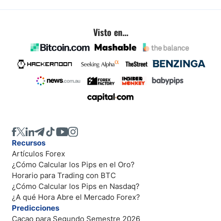
Visto en...
Recursos
Artículos Forex
¿Cómo Calcular los Pips en el Oro?
Horario para Trading con BTC
¿Cómo Calcular los Pips en Nasdaq?
¿A qué Hora Abre el Mercado Forex?
Predicciones
Cacao para Segundo Semestre 2026