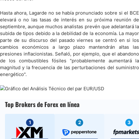
Hasta ahora, Lagarde no se había pronunciado sobre si el BCE
elevará o no las tasas de interés en su próxima reunión de
septiembre, aunque muchos analistas prevén que adelantará la
subida de tipos debido a la debilidad de la economía. La mayor
parte de su discurso del pasado viernes se centró en si los
cambios económicos a largo plazo mantendrán altas las
presiones inflacionistas. Señaló, por ejemplo, que el abandono
de los combustibles fósiles "probablemente aumentará la
magnitud y la frecuencia de las perturbaciones del suministro
energético".
Top Brokers de Forex en línea
1
2
3