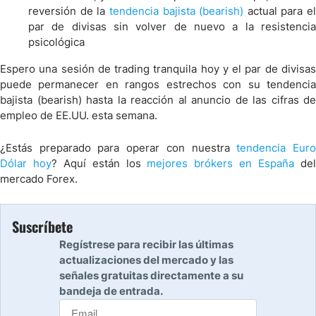
reversión de la
tendencia bajista (bearish)
actual para el
par de divisas sin volver de nuevo a la resistencia
psicológica
Espero una sesión de trading tranquila hoy y el par de divisas
puede permanecer en rangos estrechos con su tendencia
bajista (bearish) hasta la reacción al anuncio de las cifras de
empleo de EE.UU. esta semana.
¿Estás preparado para operar con nuestra
tendencia Eur
Dólar hoy
? Aquí están los
mejores brókers en España
de
mercado Forex.
Suscríbete
Regístrese para recibir las últimas
actualizaciones del mercado y las
señales gratuitas directamente a su
bandeja de entrada.