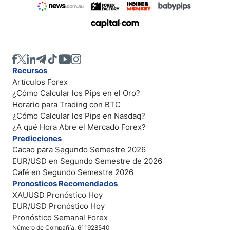
Recursos
Artículos Forex
¿Cómo Calcular los Pips en el Oro?
Horario para Trading con BTC
¿Cómo Calcular los Pips en Nasdaq?
¿A qué Hora Abre el Mercado Forex?
Predicciones
Cacao para Segundo Semestre 2026
EUR/USD en Segundo Semestre de 2026
Café en Segundo Semestre 2026
Pronosticos Recomendados
XAUUSD Pronóstico Hoy
EUR/USD Pronóstico Hoy
Pronóstico Semanal Forex
Número de Compañía: 611928540