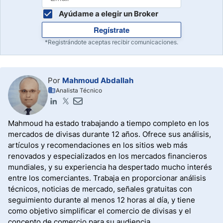
Ayúdame a elegir un Broker
Regístrate
*Registrándote aceptas recibir comunicaciones.
Por
Mahmoud Abdallah
Analista Técnico
Mahmoud ha estado trabajando a tiempo completo en los
mercados de divisas durante 12 años. Ofrece sus análisis,
artículos y recomendaciones en los sitios web más
renovados y especializados en los mercados financieros
mundiales, y su experiencia ha despertado mucho interés
entre los comerciantes. Trabaja en proporcionar análisis
técnicos, noticias de mercado, señales gratuitas con
seguimiento durante al menos 12 horas al día, y tiene
como objetivo simplificar el comercio de divisas y el
concepto de comercio para su audiencia.