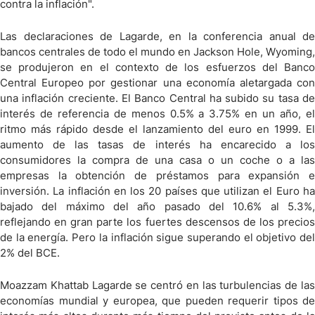
contra la inflación".
Las declaraciones de Lagarde, en la conferencia anual de
bancos centrales de todo el mundo en Jackson Hole, Wyoming,
se produjeron en el contexto de los esfuerzos del Banco
Central Europeo por gestionar una economía aletargada con
una inflación creciente. El Banco Central ha subido su tasa de
interés de referencia de menos 0.5% a 3.75% en un año, el
ritmo más rápido desde el lanzamiento del euro en 1999. El
aumento de las tasas de interés ha encarecido a los
consumidores la compra de una casa o un coche o a las
empresas la obtención de préstamos para expansión e
inversión. La inflación en los 20 países que utilizan el Euro ha
bajado del máximo del año pasado del 10.6% al 5.3%,
reflejando en gran parte los fuertes descensos de los precios
de la energía. Pero la inflación sigue superando el objetivo del
2% del BCE.
Moazzam Khattab Lagarde se centró en las turbulencias de las
economías mundial y europea, que pueden requerir tipos de