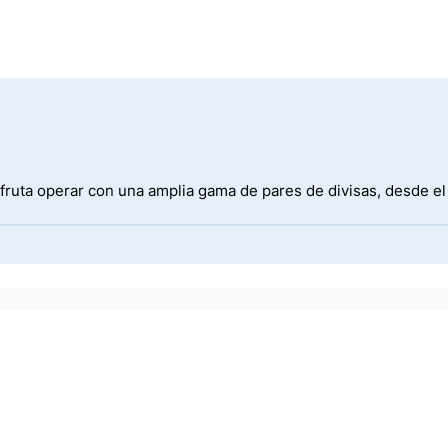
fruta operar con una amplia gama de pares de divisas, desde e