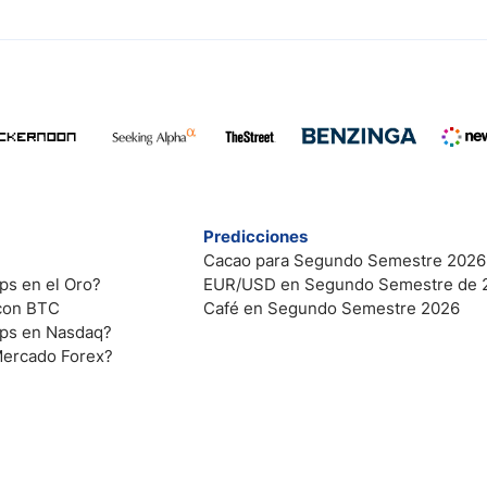
Predicciones
Cacao para Segundo Semestre 2026
ps en el Oro?
EUR/USD en Segundo Semestre de 
 con BTC
Café en Segundo Semestre 2026
ips en Nasdaq?
Mercado Forex?