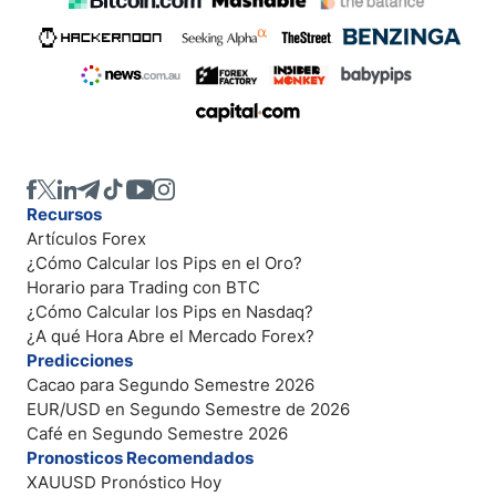
Recursos
Artículos Forex
¿Cómo Calcular los Pips en el Oro?
Horario para Trading con BTC
¿Cómo Calcular los Pips en Nasdaq?
¿A qué Hora Abre el Mercado Forex?
Predicciones
Cacao para Segundo Semestre 2026
EUR/USD en Segundo Semestre de 2026
Café en Segundo Semestre 2026
Pronosticos Recomendados
XAUUSD Pronóstico Hoy