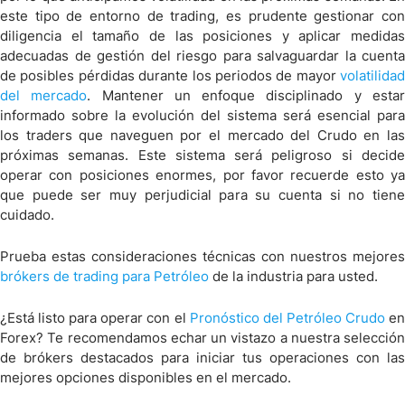
este tipo de entorno de trading, es prudente gestionar con
diligencia el tamaño de las posiciones y aplicar medidas
adecuadas de gestión del riesgo para salvaguardar la cuenta
de posibles pérdidas durante los periodos de mayor
volatilidad
del mercado
. Mantener un enfoque disciplinado y esta
informado sobre la evolución del sistema será esencial para
los traders que naveguen por el mercado del Crudo en las
próximas semanas. Este sistema será peligroso si decide
operar con posiciones enormes, por favor recuerde esto ya
que puede ser muy perjudicial para su cuenta si no tiene
cuidado.
Prueba estas consideraciones técnicas con nuestros mejores
brókers de trading para Petróleo
de la industria para usted.
¿Está listo para operar con el
Pronóstico del Petróleo Crudo
e
Forex? Te recomendamos echar un vistazo a nuestra selección
de brókers destacados para iniciar tus operaciones con las
mejores opciones disponibles en el mercado.