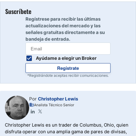
Suscríbete
Regístrese para recibir las últimas
actualizaciones del mercado y las
señales gratuitas directamente a su
bandeja de entrada.
Ayúdame a elegir un Broker
Regístrate
*Registrándote aceptas recibir comunicaciones.
Por
Christopher Lewis
Analista Técnico Senior
Christopher Lewis es un trader de Columbus, Ohio, quien
disfruta operar con una amplia gama de pares de divisas,