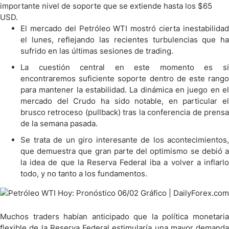
importante nivel de soporte que se extiende hasta los $65
USD.
El mercado del Petróleo WTI mostró cierta inestabilidad
el lunes, reflejando las recientes turbulencias que ha
sufrido en las últimas sesiones de trading.
La cuestión central en este momento es si
encontraremos suficiente soporte dentro de este rango
para mantener la estabilidad. La dinámica en juego en el
mercado del Crudo ha sido notable, en particular el
brusco retroceso (pullback) tras la conferencia de prensa
de la semana pasada.
Se trata de un giro interesante de los acontecimientos,
que demuestra que gran parte del optimismo se debió a
la idea de que la Reserva Federal iba a volver a inflarlo
todo, y no tanto a los fundamentos.
Muchos traders habían anticipado que la política monetaria
flexible de la Reserva Federal estimularía una mayor demanda