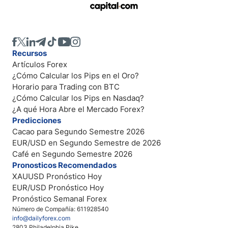
Recursos
Artículos Forex
¿Cómo Calcular los Pips en el Oro?
Horario para Trading con BTC
¿Cómo Calcular los Pips en Nasdaq?
¿A qué Hora Abre el Mercado Forex?
Predicciones
Cacao para Segundo Semestre 2026
EUR/USD en Segundo Semestre de 2026
Café en Segundo Semestre 2026
Pronosticos Recomendados
XAUUSD Pronóstico Hoy
EUR/USD Pronóstico Hoy
Pronóstico Semanal Forex
Número de Compañía: 611928540
info@dailyforex.com
2803 Philadelphia Pike