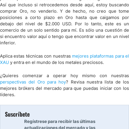
Así que incluso si retrocedemos desde aquí, estoy buscando
comprar Oro, no venderlo. Y de hecho, no creo que tome
posiciones a corto plazo en Oro hasta que caigamos por
debajo del nivel de $2.000 USD. Por lo tanto, este es un
comercio de un solo sentido para mí. Es sólo una cuestión de
si encuentro valor aquí o tengo que encontrar valor en un nivel
inferior.
Aplica estas técnicas con nuestras
mejores plataformas para el
XAU
y entra en el mundo de los metales preciosos.
¿Quieres comenzar a operar hoy mismo con nuestras
perspectivas del Oro para hoy
? Revisa nuestra lista de lo
mejores brókers del mercado para que puedas iniciar con los
líderes.
Suscríbete
Regístrese para recibir las últimas
actualizaciones del mercado y las