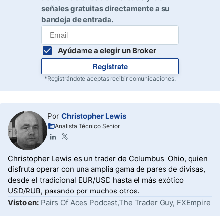
señales gratuitas directamente a su
bandeja de entrada.
Ayúdame a elegir un Broker
Regístrate
*Registrándote aceptas recibir comunicaciones.
Por
Christopher Lewis
Analista Técnico Senior
Christopher Lewis es un trader de Columbus, Ohio, quien
disfruta operar con una amplia gama de pares de divisas,
desde el tradicional EUR/USD hasta el más exótico
USD/RUB, pasando por muchos otros.
Visto en:
Pairs Of Aces Podcast,The Trader Guy, FXEmpire