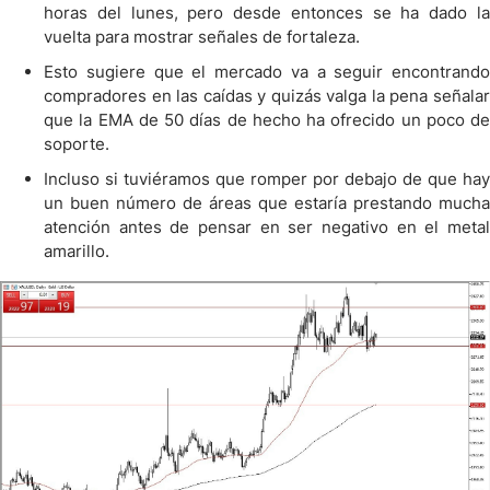
horas del lunes, pero desde entonces se ha dado la
vuelta para mostrar señales de fortaleza.
Esto sugiere que el mercado va a seguir encontrando
compradores en las caídas y quizás valga la pena señalar
que la EMA de 50 días de hecho ha ofrecido un poco de
soporte.
Incluso si tuviéramos que romper por debajo de que hay
un buen número de áreas que estaría prestando mucha
atención antes de pensar en ser negativo en el metal
amarillo.