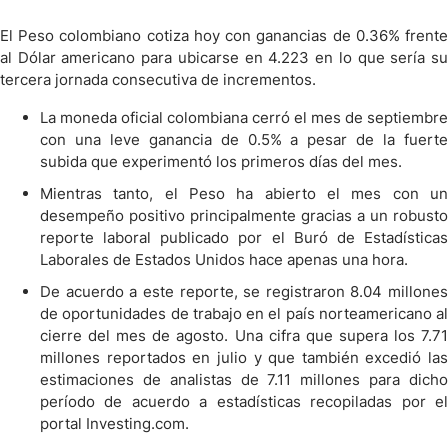
El Peso colombiano cotiza hoy con ganancias de 0.36% frente
al Dólar americano para ubicarse en 4.223 en lo que sería su
tercera jornada consecutiva de incrementos.
La moneda oficial colombiana cerró el mes de septiembre
con una leve ganancia de 0.5% a pesar de la fuerte
subida que experimentó los primeros días del mes.
Mientras tanto, el Peso ha abierto el mes con un
desempeño positivo principalmente gracias a un robusto
reporte laboral publicado por el Buró de Estadísticas
Laborales de Estados Unidos hace apenas una hora.
De acuerdo a este reporte, se registraron 8.04 millones
de oportunidades de trabajo en el país norteamericano al
cierre del mes de agosto. Una cifra que supera los 7.71
millones reportados en julio y que también excedió las
estimaciones de analistas de 7.11 millones para dicho
período de acuerdo a estadísticas recopiladas por el
portal Investing.com.