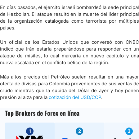
En días pasados, el ejercito israelí bombardeó la sede principal
de Hezbollah. El ataque resultó en la muerte del líder principal
de la organización catalogada como terrorista por múltiples
países.
Un oficial de los Estados Unidos que conversó con CNBC
indicó que Irán estaría preparándose para responder con un
ataque de misiles, lo cuál marcaría un nuevo capítulo y una
nueva escalada en el conflicto bélico de la región.
Más altos precios del Petróleo suelen resultar en una mayor
oferta de divisas para Colombia provenientes de sus ventas de
crudo mientras que la subida del Dólar de ayer y hoy ponen
presión al alza para la
cotización del USD/COP
.
Top Brokers de Forex en línea
1
2
3