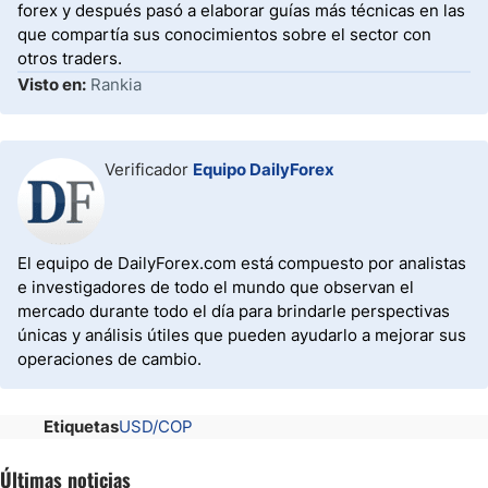
forex y después pasó a elaborar guías más técnicas en las
que compartía sus conocimientos sobre el sector con
otros traders.
Visto en:
Rankia
Verificador
Equipo DailyForex
El equipo de DailyForex.com está compuesto por analistas
e investigadores de todo el mundo que observan el
mercado durante todo el día para brindarle perspectivas
únicas y análisis útiles que pueden ayudarlo a mejorar sus
operaciones de cambio.
Etiquetas
USD/COP
Últimas noticias