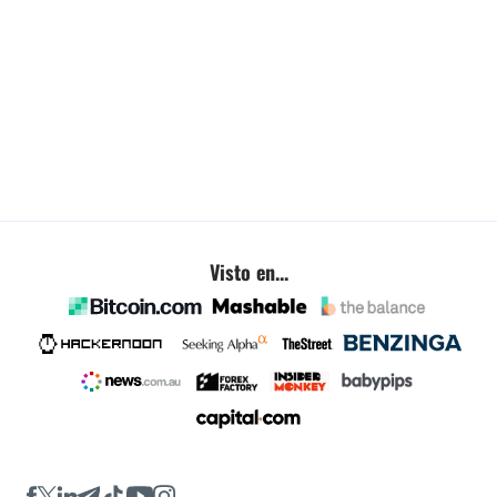
Visto en...