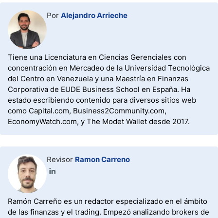
Por
Alejandro Arrieche
Tiene una Licenciatura en Ciencias Gerenciales con
concentración en Mercadeo de la Universidad Tecnológica
del Centro en Venezuela y una Maestría en Finanzas
Corporativa de EUDE Business School en España. Ha
estado escribiendo contenido para diversos sitios web
como Capital.com, Business2Community.com,
EconomyWatch.com, y The Modet Wallet desde 2017.
Revisor
Ramon Carreno
Ramón Carreño es un redactor especializado en el ámbito
de las finanzas y el trading. Empezó analizando brokers de