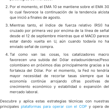
Por el momento, el EMA 10 se mantiene sobre el EMA 30
lo cual favorece la continuación de la tendencia alcista
que inició a finales de agosto.
Mientras tanto, el índice de fuerza relativo (RSI) ha
cruzado por primera vez por encima de la línea de señal
desde el 12 de septiembre mientras que el MACD parece
estar dando vuelta en U, aún cuando todavía no ha
enviado señal de compra.
Tal como van las cosas, los catalizadores macro
favorecen una subida del Dólar estadounidense/Peso
colombiano en próximos días principalmente gracias a la
fortaleza del Dólar. Por el momento, la Fed no tendría
mayor necesidad de recortar tasas siempre que la
economía continúe arrojando cifras positivas de
crecimiento económico y estabilidad o expansión del
mercado laboral.
Descubre y aplica estas estrategias técnicas con nuestras
principales
plataformas para operar con el COP
y opera d