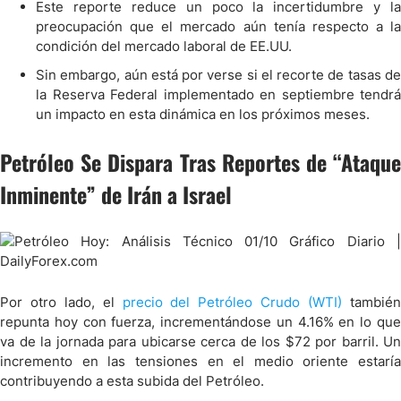
Este reporte reduce un poco la incertidumbre y la
preocupación que el mercado aún tenía respecto a la
condición del mercado laboral de EE.UU.
Sin embargo, aún está por verse si el recorte de tasas de
la Reserva Federal implementado en septiembre tendrá
un impacto en esta dinámica en los próximos meses.
Petróleo Se Dispara Tras Reportes de “Ataque
Inminente” de Irán a Israel
Por otro lado, el
precio del Petróleo Crudo (WTI)
tambié
repunta hoy con fuerza, incrementándose un 4.16% en lo que
va de la jornada para ubicarse cerca de los $72 por barril. Un
incremento en las tensiones en el medio oriente estaría
contribuyendo a esta subida del Petróleo.