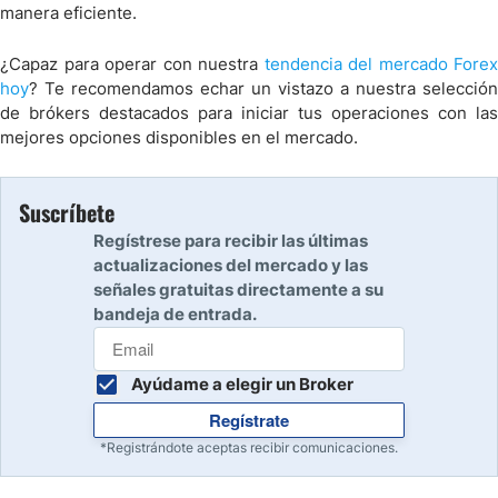
manera eficiente.
¿Capaz para operar con nuestra
tendencia del mercado Forex
hoy
? Te recomendamos echar un vistazo a nuestra selección
de brókers destacados para iniciar tus operaciones con las
mejores opciones disponibles en el mercado.
Suscríbete
Regístrese para recibir las últimas
actualizaciones del mercado y las
señales gratuitas directamente a su
bandeja de entrada.
Ayúdame a elegir un Broker
Regístrate
*Registrándote aceptas recibir comunicaciones.