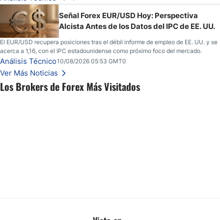
Señal Forex EUR/USD Hoy: Perspectiva
Alcista Antes de los Datos del IPC de EE. UU.
El EUR/USD recupera posiciones tras el débil informe de empleo de EE. UU. y se
acerca a 1,16, con el IPC estadounidense como próximo foco del mercado.
Análisis Técnico
10/08/2026 05:53 GMT0
Ver Más Noticias
Los Brokers de Forex Más Visitados