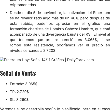
criptomonedas.
Desde el día 5 de noviembre, la cotización del Ethereum
se ha revalorizado algo más de un 40%, pero después de
esta subida, podemos apreciar en el grafico una
formación chartista de Hombro Cabeza Hombro, que está
acompañado de una divergencia bajista del RSI. El nivel al
que tenemos que prestar atención es 3.065$, si se
rompe esta resistencia, podríamos ver el precio en
niveles cercanos a 2.720$.
Señal de Venta:
Entrada: 3.065$
TP: 2.720$
SL: 3.260$
Veremos si se desarrolla según lo planificado, pero en el caso