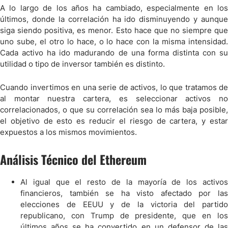
A lo largo de los años ha cambiado, especialmente en los
últimos, donde la correlación ha ido disminuyendo y aunque
siga siendo positiva, es menor. Esto hace que no siempre que
uno sube, el otro lo hace, o lo hace con la misma intensidad.
Cada activo ha ido madurando de una forma distinta con su
utilidad o tipo de inversor también es distinto.
Cuando invertimos en una serie de activos, lo que tratamos de
al montar nuestra cartera, es seleccionar activos no
correlacionados, o que su correlación sea lo más baja posible,
el objetivo de esto es reducir el riesgo de cartera, y estar
expuestos a los mismos movimientos.
Análisis Técnico del Ethereum
Al igual que el resto de la mayoría de los activos
financieros, también se ha visto afectado por las
elecciones de EEUU y de la victoria del partido
republicano, con Trump de presidente, que en los
últimos años se ha convertido en un defensor de las