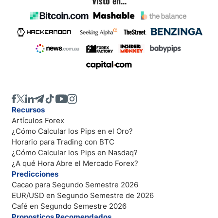
Visto en...
Recursos
Artículos Forex
¿Cómo Calcular los Pips en el Oro?
Horario para Trading con BTC
¿Cómo Calcular los Pips en Nasdaq?
¿A qué Hora Abre el Mercado Forex?
Predicciones
Cacao para Segundo Semestre 2026
EUR/USD en Segundo Semestre de 2026
Café en Segundo Semestre 2026
Pronosticos Recomendados