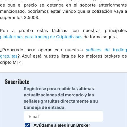
de que el precio se detenga en el soporte anteriormente
mencionado, podríamos estar viendo que la cotización vaya a
superar los 3.500$.
Pon a prueba estas tácticas con nuestras principales
plataformas para trading de Criptodivisas
de forma segura.
¿Preparado para operar con nuestras
señales de trading
gratuitas
? Aquí está nuestra lista de los mejores brokers de
cripto MT4.
Suscríbete
Regístrese para recibir las últimas
actualizaciones del mercado y las
señales gratuitas directamente a su
bandeja de entrada.
Ayúdame a elegir un Broker