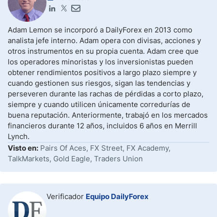
Adam Lemon se incorporó a DailyForex en 2013 como
analista jefe interno. Adam opera con divisas, acciones y
otros instrumentos en su propia cuenta. Adam cree que
los operadores minoristas y los inversionistas pueden
obtener rendimientos positivos a largo plazo siempre y
cuando gestionen sus riesgos, sigan las tendencias y
perseveren durante las rachas de pérdidas a corto plazo,
siempre y cuando utilicen únicamente corredurías de
buena reputación. Anteriormente, trabajó en los mercados
financieros durante 12 años, incluidos 6 años en Merrill
Lynch.
Visto en:
Pairs Of Aces, FX Street, FX Academy,
TalkMarkets, Gold Eagle, Traders Union
Verificador
Equipo DailyForex