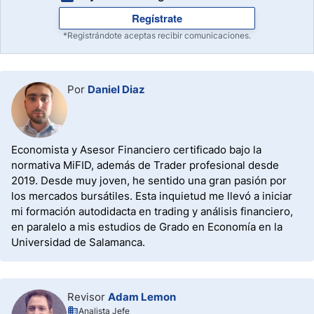
Regístrate
*Registrándote aceptas recibir comunicaciones.
Por
Daniel Diaz
Economista y Asesor Financiero certificado bajo la
normativa MiFID, además de Trader profesional desde
2019. Desde muy joven, he sentido una gran pasión por
los mercados bursátiles. Esta inquietud me llevó a iniciar
mi formación autodidacta en trading y análisis financiero,
en paralelo a mis estudios de Grado en Economía en la
Universidad de Salamanca.
Revisor
Adam Lemon
Analista Jefe