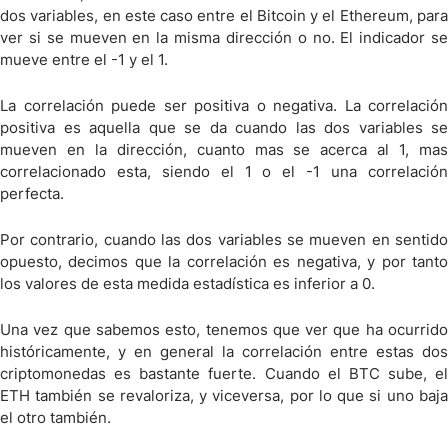
dos variables, en este caso entre el Bitcoin y el Ethereum, para
ver si se mueven en la misma dirección o no. El indicador se
mueve entre el -1 y el 1.
La correlación puede ser positiva o negativa. La correlación
positiva es aquella que se da cuando las dos variables se
mueven en la dirección, cuanto mas se acerca al 1, mas
correlacionado esta, siendo el 1 o el -1 una correlación
perfecta.
Por contrario, cuando las dos variables se mueven en sentido
opuesto, decimos que la correlación es negativa, y por tanto
los valores de esta medida estadística es inferior a 0.
Una vez que sabemos esto, tenemos que ver que ha ocurrido
históricamente, y en general la correlación entre estas dos
criptomonedas es bastante fuerte. Cuando el BTC sube, el
ETH también se revaloriza, y viceversa, por lo que si uno baja
el otro también.