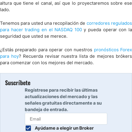
altura que tiene el canal, así que lo proyectaremos sobre ese
lado.
Tenemos para usted una recopilación de
corredores regulado
para hacer trading en el NASDAQ 100
y pueda operar con l
seguridad que usted se merece.
¿Estás preparado para operar con nuestros
pronósticos Fore
para hoy
? Recuerda revisar nuestra lista de mejores brókers
para comenzar con los mejores del mercado.
Suscríbete
Regístrese para recibir las últimas
actualizaciones del mercado y las
señales gratuitas directamente a su
bandeja de entrada.
Ayúdame a elegir un Broker