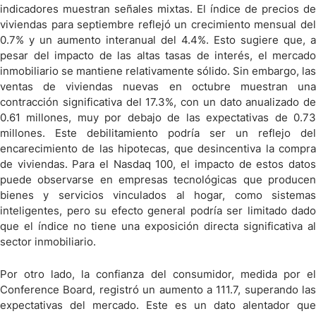
indicadores muestran señales mixtas. El índice de precios de
viviendas para septiembre reflejó un crecimiento mensual del
0.7% y un aumento interanual del 4.4%. Esto sugiere que, a
pesar del impacto de las altas tasas de interés, el mercado
inmobiliario se mantiene relativamente sólido. Sin embargo, las
ventas de viviendas nuevas en octubre muestran una
contracción significativa del 17.3%, con un dato anualizado de
0.61 millones, muy por debajo de las expectativas de 0.73
millones. Este debilitamiento podría ser un reflejo del
encarecimiento de las hipotecas, que desincentiva la compra
de viviendas. Para el Nasdaq 100, el impacto de estos datos
puede observarse en empresas tecnológicas que producen
bienes y servicios vinculados al hogar, como sistemas
inteligentes, pero su efecto general podría ser limitado dado
que el índice no tiene una exposición directa significativa al
sector inmobiliario.
Por otro lado, la confianza del consumidor, medida por el
Conference Board, registró un aumento a 111.7, superando las
expectativas del mercado. Este es un dato alentador que