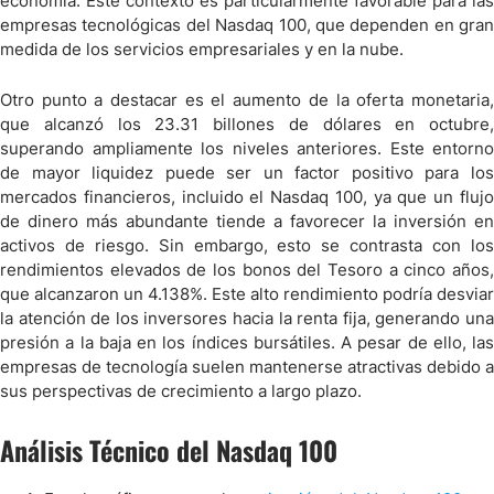
economía. Este contexto es particularmente favorable para las
empresas tecnológicas del Nasdaq 100, que dependen en gran
medida de los servicios empresariales y en la nube.
Otro punto a destacar es el aumento de la oferta monetaria,
que alcanzó los 23.31 billones de dólares en octubre,
superando ampliamente los niveles anteriores. Este entorno
de mayor liquidez puede ser un factor positivo para los
mercados financieros, incluido el Nasdaq 100, ya que un flujo
de dinero más abundante tiende a favorecer la inversión en
activos de riesgo. Sin embargo, esto se contrasta con los
rendimientos elevados de los bonos del Tesoro a cinco años,
que alcanzaron un 4.138%. Este alto rendimiento podría desviar
la atención de los inversores hacia la renta fija, generando una
presión a la baja en los índices bursátiles. A pesar de ello, las
empresas de tecnología suelen mantenerse atractivas debido a
sus perspectivas de crecimiento a largo plazo.
Análisis Técnico del Nasdaq 100