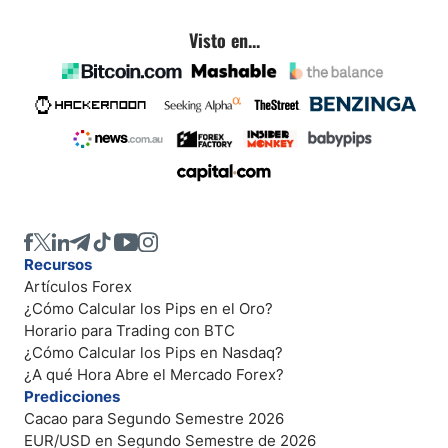
Visto en...
Recursos
Artículos Forex
¿Cómo Calcular los Pips en el Oro?
Horario para Trading con BTC
¿Cómo Calcular los Pips en Nasdaq?
¿A qué Hora Abre el Mercado Forex?
Predicciones
Cacao para Segundo Semestre 2026
EUR/USD en Segundo Semestre de 2026