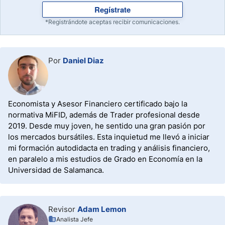
Regístrate
*Registrándote aceptas recibir comunicaciones.
Por
Daniel Diaz
Economista y Asesor Financiero certificado bajo la
normativa MiFID, además de Trader profesional desde
2019. Desde muy joven, he sentido una gran pasión por
los mercados bursátiles. Esta inquietud me llevó a iniciar
mi formación autodidacta en trading y análisis financiero,
en paralelo a mis estudios de Grado en Economía en la
Universidad de Salamanca.
Revisor
Adam Lemon
Analista Jefe