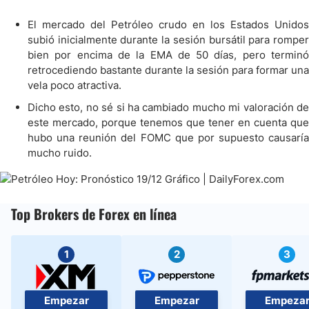
El mercado del Petróleo crudo en los Estados Unidos
subió inicialmente durante la sesión bursátil para romper
bien por encima de la EMA de 50 días, pero terminó
retrocediendo bastante durante la sesión para formar una
vela poco atractiva.
Dicho esto, no sé si ha cambiado mucho mi valoración de
este mercado, porque tenemos que tener en cuenta que
hubo una reunión del FOMC que por supuesto causaría
mucho ruido.
Top Brokers de Forex en línea
1
2
3
Empezar
Empezar
Empeza