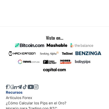
Visto en...
Recursos
Artículos Forex
¿Cómo Calcular los Pips en el Oro?
Horario para Trading con BTC