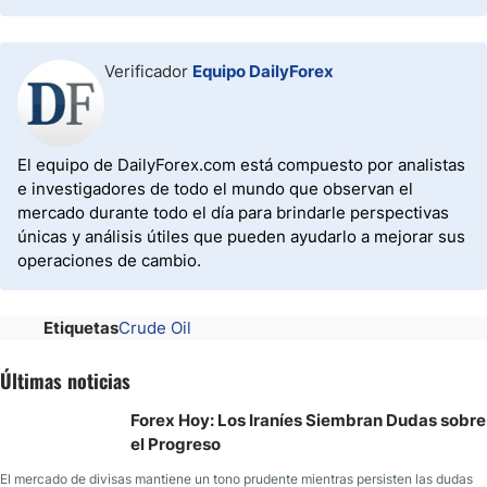
Verificador
Equipo DailyForex
El equipo de DailyForex.com está compuesto por analistas
e investigadores de todo el mundo que observan el
mercado durante todo el día para brindarle perspectivas
únicas y análisis útiles que pueden ayudarlo a mejorar sus
operaciones de cambio.
Etiquetas
Crude Oil
Últimas noticias
Forex Hoy: Los Iraníes Siembran Dudas sobre
el Progreso
El mercado de divisas mantiene un tono prudente mientras persisten las dudas