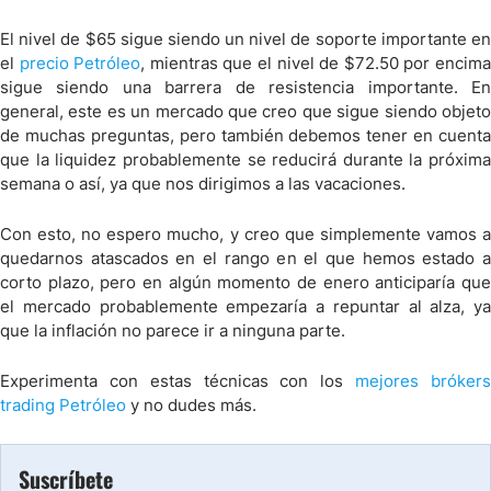
El nivel de $65 sigue siendo un nivel de soporte importante en
el
precio Petróleo
, mientras que el nivel de $72.50 por encim
sigue siendo una barrera de resistencia importante. En
general, este es un mercado que creo que sigue siendo objeto
de muchas preguntas, pero también debemos tener en cuenta
que la liquidez probablemente se reducirá durante la próxima
semana o así, ya que nos dirigimos a las vacaciones.
Con esto, no espero mucho, y creo que simplemente vamos a
quedarnos atascados en el rango en el que hemos estado a
corto plazo, pero en algún momento de enero anticiparía que
el mercado probablemente empezaría a repuntar al alza, ya
que la inflación no parece ir a ninguna parte.
Experimenta con estas técnicas con los
mejores bróker
trading Petróleo
y no dudes más.
Suscríbete