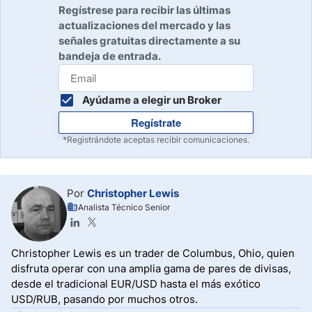
Regístrese para recibir las últimas
actualizaciones del mercado y las
señales gratuitas directamente a su
bandeja de entrada.
Ayúdame a elegir un Broker
Regístrate
*Registrándote aceptas recibir comunicaciones.
Por
Christopher Lewis
Analista Técnico Senior
Christopher Lewis es un trader de Columbus, Ohio, quien
disfruta operar con una amplia gama de pares de divisas,
desde el tradicional EUR/USD hasta el más exótico
USD/RUB, pasando por muchos otros.