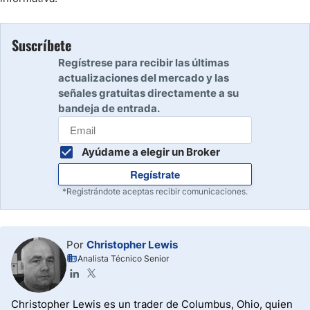
Suscríbete
Regístrese para recibir las últimas
actualizaciones del mercado y las
señales gratuitas directamente a su
bandeja de entrada.
Ayúdame a elegir un Broker
Regístrate
*Registrándote aceptas recibir comunicaciones.
Por
Christopher Lewis
Analista Técnico Senior
Christopher Lewis es un trader de Columbus, Ohio, quien