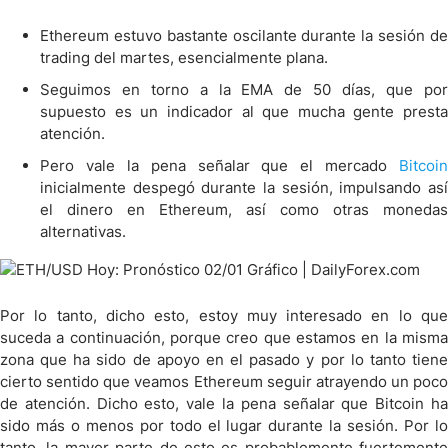
Ethereum estuvo bastante oscilante durante la sesión de
trading del martes, esencialmente plana.
Seguimos en torno a la EMA de 50 días, que por
supuesto es un indicador al que mucha gente presta
atención.
Pero vale la pena señalar que el mercado
Bitcoin
inicialmente despegó durante la sesión, impulsando así
el dinero en Ethereum, así como otras monedas
alternativas.
Por lo tanto, dicho esto, estoy muy interesado en lo que
suceda a continuación, porque creo que estamos en la misma
zona que ha sido de apoyo en el pasado y por lo tanto tiene
cierto sentido que veamos Ethereum seguir atrayendo un poco
de atención. Dicho esto, vale la pena señalar que Bitcoin ha
sido más o menos por todo el lugar durante la sesión. Por lo
tanto, la mayor parte de esto es probablemente fuertemente