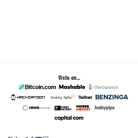
Visto en...