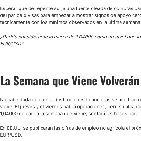
Esperar que de repente surja una fuerte oleada de compras p
del par de divisas para empezar a mostrar signos de apoyo cer
técnicamente con los mínimos observados en la última semana
¿Podría considerarse la marca de 1,04000 como un nivel que lo
EUR/USD?
La Semana que Viene Volverán 
No cabe duda de que las instituciones financieras se mostrarán 
viene. El jueves y el viernes habrá operaciones, pero su alcanc
1,04000 de cara a la semana que viene, sentará las bases para
En EE.UU. se publicarán las cifras de empleo no agrícola el pró
EUR/USD.