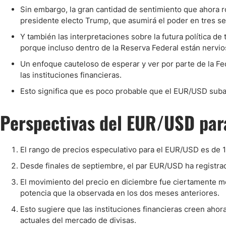
Sin embargo, la gran cantidad de sentimiento que ahora ro
presidente electo Trump, que asumirá el poder en tres s
Y también las interpretaciones sobre la futura política de 
porque incluso dentro de la Reserva Federal están nervi
Un enfoque cauteloso de esperar y ver por parte de la F
las instituciones financieras.
Esto significa que es poco probable que el EUR/USD suba
Perspectivas del EUR/USD par
El rango de precios especulativo para el EUR/USD es de 
Desde finales de septiembre, el par EUR/USD ha registrad
El movimiento del precio en diciembre fue ciertamente me
potencia que la observada en los dos meses anteriores.
Esto sugiere que las instituciones financieras creen aho
actuales del mercado de divisas.