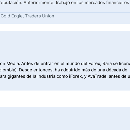
eputación. Anteriormente, trabajó en los mercados financieros
 Gold Eagle, Traders Union
 on Media. Antes de entrar en el mundo del Forex, Sara se licen
(Colombia). Desde entonces, ha adquirido más de una década de
ara gigantes de la industria como iForex, y AvaTrade, antes de 