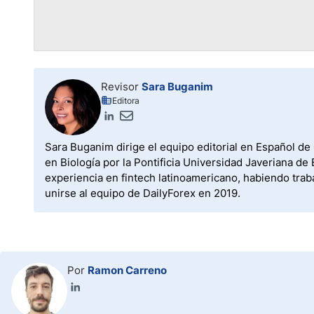
Revisor
Sara Buganim
Editora
Sara Buganim dirige el equipo editorial en Español de
en Biología por la Pontificia Universidad Javeriana 
experiencia en fintech latinoamericano, habiendo trab
unirse al equipo de DailyForex en 2019.
Por
Ramon Carreno