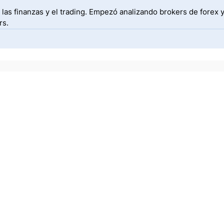
las finanzas y el trading. Empezó analizando brokers de forex 
rs.