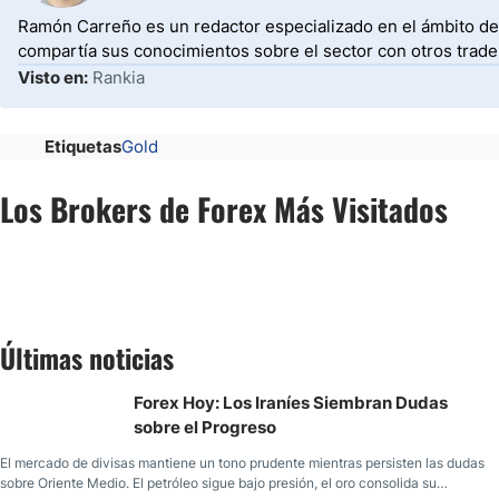
Ramón Carreño es un redactor especializado en el ámbito de 
compartía sus conocimientos sobre el sector con otros trade
Visto en:
Rankia
Etiquetas
Gold
Los Brokers de Forex Más Visitados
Últimas noticias
Forex Hoy: Los Iraníes Siembran Dudas
sobre el Progreso
El mercado de divisas mantiene un tono prudente mientras persisten las dudas
sobre Oriente Medio. El petróleo sigue bajo presión, el oro consolida su