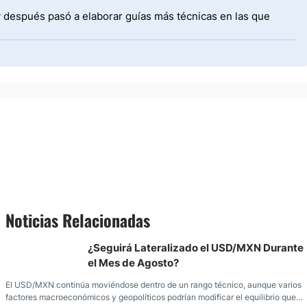
y después pasó a elaborar guías más técnicas en las que
Noticias Relacionadas
¿Seguirá Lateralizado el USD/MXN Durante
el Mes de Agosto?
El USD/MXN continúa moviéndose dentro de un rango técnico, aunque varios
factores macroeconómicos y geopolíticos podrían modificar el equilibrio que