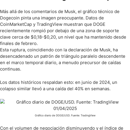
Más allá de los comentarios de Musk, el gráfico técnico de
Dogecoin pinta una imagen preocupante. Datos de
CoinMarketCap y TradingView muestran que DOGE
recientemente rompió por debajo de una zona de soporte
clave cerca de $0,18-$0,20, un nivel que ha mantenido desde
finales de febrero.
Esta ruptura, coincidiendo con la declaración de Musk, ha
desencadenado un patrón de triángulo paralelo descendente
en el marco temporal diario, a menudo precursor de caídas
continuas.
Los datos históricos respaldan esto: en junio de 2024, un
colapso similar llevó a una caída del 40% en semanas.
Gráfico diario de DOGE/USD. Fuente: TradingView
Con el volumen de negociación disminuyendo y el índice de