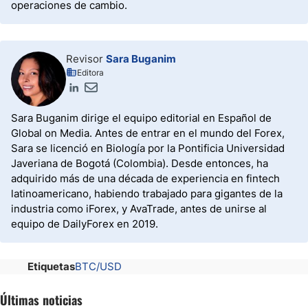
operaciones de cambio.
Revisor
Sara Buganim
Editora
Sara Buganim dirige el equipo editorial en Español de
Global on Media. Antes de entrar en el mundo del Forex,
Sara se licenció en Biología por la Pontificia Universidad
Javeriana de Bogotá (Colombia). Desde entonces, ha
adquirido más de una década de experiencia en fintech
latinoamericano, habiendo trabajado para gigantes de la
industria como iForex, y AvaTrade, antes de unirse al
equipo de DailyForex en 2019.
Etiquetas
BTC/USD
Últimas noticias