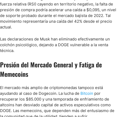
fuerza relativa (RSI) cayendo en territorio negativo, la falta de
presión de compra podría acelerar una caída a $0,095, un nivel
de soporte probado durante el mercado bajista de 2022. Tal
movimiento representaría una caída del 42% desde el precio
actual.
Las declaraciones de Musk han eliminado efectivamente un
colchón psicológico, dejando a DOGE vulnerable a la venta
técnica.
Presión del Mercado General y Fatiga de
Memecoins
El mercado más amplio de criptomonedas tampoco está
ayudando al caso de Dogecoin. La lucha de
Bitcoin
por
recuperar los $85.000 y una temporada de enfriamiento de
altcoins han desviado capital de activos especulativos como
DOGE. Las memecoins, que dependen más del entusiasmo de
la comunidad que de la utilidad, tienden a sufrir