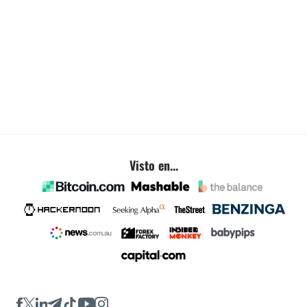
Visto en...