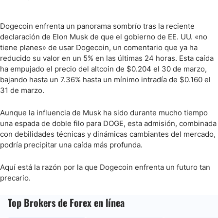
Dogecoin enfrenta un panorama sombrío tras la reciente
declaración de Elon Musk de que el gobierno de EE. UU. «no
tiene planes» de usar Dogecoin, un comentario que ya ha
reducido su valor en un 5% en las últimas 24 horas. Esta caída
ha empujado el precio del altcoin de $0.204 el 30 de marzo,
bajando hasta un 7.36% hasta un mínimo intradía de $0.160 el
31 de marzo.
Aunque la influencia de Musk ha sido durante mucho tiempo
una espada de doble filo para DOGE, esta admisión, combinada
con debilidades técnicas y dinámicas cambiantes del mercado,
podría precipitar una caída más profunda.
Aquí está la razón por la que Dogecoin enfrenta un futuro tan
precario.
Top Brokers de Forex en línea