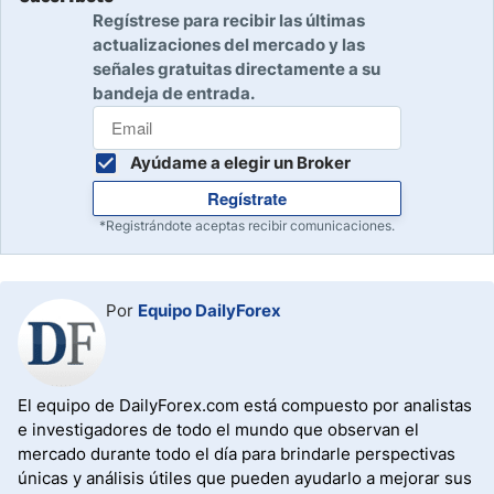
Regístrese para recibir las últimas
actualizaciones del mercado y las
señales gratuitas directamente a su
bandeja de entrada.
Ayúdame a elegir un Broker
Regístrate
*Registrándote aceptas recibir comunicaciones.
Por
Equipo DailyForex
El equipo de DailyForex.com está compuesto por analistas
e investigadores de todo el mundo que observan el
mercado durante todo el día para brindarle perspectivas
únicas y análisis útiles que pueden ayudarlo a mejorar sus