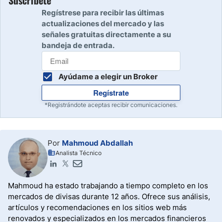
Suscríbete
Regístrese para recibir las últimas
actualizaciones del mercado y las
señales gratuitas directamente a su
bandeja de entrada.
Ayúdame a elegir un Broker
Regístrate
*Registrándote aceptas recibir comunicaciones.
Por
Mahmoud Abdallah
Analista Técnico
Mahmoud ha estado trabajando a tiempo completo en los
mercados de divisas durante 12 años. Ofrece sus análisis,
artículos y recomendaciones en los sitios web más
renovados y especializados en los mercados financieros