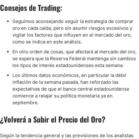
Consejos de Trading:
Seguimos aconsejando seguir la estrategia de comprar
oro en cada caída, pero sin asumir riesgos excesivos y
vigilar los factores que influyen en el mercado del oro,
como se indica en este análisis.
En otro orden de cosas, que afectará al mercado del oro,
se espera que la Reserva Federal mantenga sin cambios
los tipos de interés estadounidenses esta semana.
Los últimos datos económicos, en particular la débil
inflación de la semana pasada, han reforzado las
expectativas de que el banco central estadounidense
comience a relajar su política monetaria ya en
septiembre.
¿Volverá a Subir el Precio del Oro?
Según la tendencia general y las previsiones de los analistas