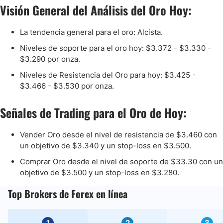
Visión General del Análisis del Oro Hoy:
La tendencia general para el oro: Alcista.
Niveles de soporte para el oro hoy: $3.372 - $3.330 -
$3.290 por onza.
Niveles de Resistencia del Oro para hoy: $3.425 -
$3.466 - $3.530 por onza.
Señales de Trading para el Oro de Hoy:
Vender Oro desde el nivel de resistencia de $3.460 con
un objetivo de $3.340 y un stop-loss en $3.500.
Comprar Oro desde el nivel de soporte de $33.30 con un
objetivo de $3.500 y un stop-loss en $3.280.
Top Brokers de Forex en línea
1
2
3