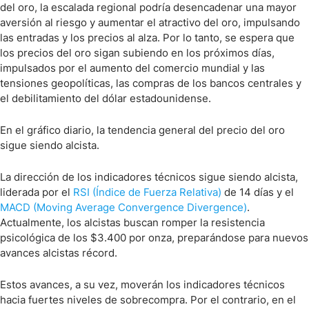
del oro, la escalada regional podría desencadenar una mayor
aversión al riesgo y aumentar el atractivo del oro, impulsando
las entradas y los precios al alza. Por lo tanto, se espera que
los precios del oro sigan subiendo en los próximos días,
impulsados por el aumento del comercio mundial y las
tensiones geopolíticas, las compras de los bancos centrales y
el debilitamiento del dólar estadounidense.
En el gráfico diario, la tendencia general del precio del oro
sigue siendo alcista.
La dirección de los indicadores técnicos sigue siendo alcista,
liderada por el
RSI (Índice de Fuerza Relativa)
de 14 días y el
MACD (Moving Average Convergence Divergence)
.
Actualmente, los alcistas buscan romper la resistencia
psicológica de los $3.400 por onza, preparándose para nuevos
avances alcistas récord.
Estos avances, a su vez, moverán los indicadores técnicos
hacia fuertes niveles de sobrecompra. Por el contrario, en el