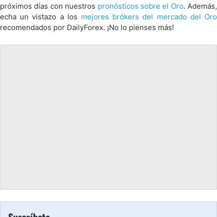
próximos días con nuestros
pronósticos sobre el Oro
. Además,
echa un vistazo a los
mejores brókers del mercado del Oro
recomendados por DailyForex. ¡No lo pienses más!