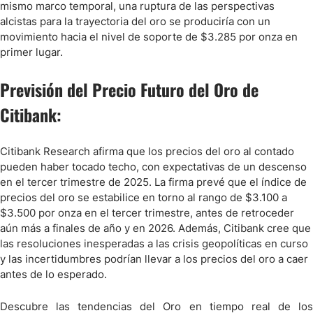
mismo marco temporal, una ruptura de las perspectivas
alcistas para la trayectoria del oro se produciría con un
movimiento hacia el nivel de soporte de $3.285 por onza en
primer lugar.
Previsión del Precio Futuro del Oro de
Citibank:
Citibank Research afirma que los precios del oro al contado
pueden haber tocado techo, con expectativas de un descenso
en el tercer trimestre de 2025. La firma prevé que el índice de
precios del oro se estabilice en torno al rango de $3.100 a
$3.500 por onza en el tercer trimestre, antes de retroceder
aún más a finales de año y en 2026. Además, Citibank cree que
las resoluciones inesperadas a las crisis geopolíticas en curso
y las incertidumbres podrían llevar a los precios del oro a caer
antes de lo esperado.
Descubre las tendencias del Oro en tiempo real de los