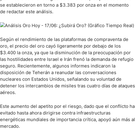
se establecieron en torno a $3.383 por onza en el momento
de redactar este análisis.
Según el rendimiento de las plataformas de compraventa de
oro, el precio del oro cayó ligeramente por debajo de los
$3.400 la onza, ya que la disminución de la preocupación por
las hostilidades entre Israel e Irán frenó la demanda de refugio
seguro. Recientemente, algunos informes indicaron la
disposición de Teherán a reanudar las conversaciones
nucleares con Estados Unidos, señalando su voluntad de
detener los intercambios de misiles tras cuatro días de ataques
aéreos.
Este aumento del apetito por el riesgo, dado que el conflicto ha
evitado hasta ahora dirigirse contra infraestructuras
energéticas mundiales de importancia crítica, apoyó aún más al
mercado.