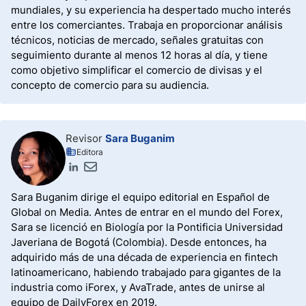
mundiales, y su experiencia ha despertado mucho interés
entre los comerciantes. Trabaja en proporcionar análisis
técnicos, noticias de mercado, señales gratuitas con
seguimiento durante al menos 12 horas al día, y tiene
como objetivo simplificar el comercio de divisas y el
concepto de comercio para su audiencia.
Revisor
Sara Buganim
Editora
Sara Buganim dirige el equipo editorial en Español de
Global on Media. Antes de entrar en el mundo del Forex,
Sara se licenció en Biología por la Pontificia Universidad
Javeriana de Bogotá (Colombia). Desde entonces, ha
adquirido más de una década de experiencia en fintech
latinoamericano, habiendo trabajado para gigantes de la
industria como iForex, y AvaTrade, antes de unirse al
equipo de DailyForex en 2019.