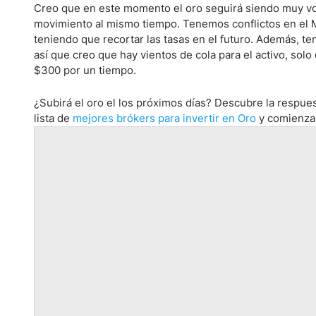
Creo que en este momento el oro seguirá siendo muy volá
movimiento al mismo tiempo. Tenemos conflictos en el 
teniendo que recortar las tasas en el futuro. Además, 
así que creo que hay vientos de cola para el activo, s
$300 por un tiempo.
¿Subirá el oro el los próximos días? Descubre la respue
lista de
mejores brókers para invertir en Oro
y comienza 