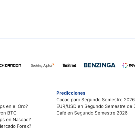
Predicciones
Cacao para Segundo Semestre 2026
ps en el Oro?
EUR/USD en Segundo Semestre de 
 con BTC
Café en Segundo Semestre 2026
ips en Nasdaq?
Mercado Forex?