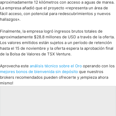
aproximadamente 12 kilómetros con acceso a aguas de marea.
La empresa añadió que el proyecto «representa un área de
fácil acceso, con potencial para redescubrimientos y nuevos
hallazgos».
Finalmente, la empresa logró ingresos brutos totales de
aproximadamente $28.8 millones de USD a través de la oferta.
Los valores emitidos están sujetos a un período de retención
hasta el 15 de noviembre y la oferta espera la aprobación final
de la Bolsa de Valores de TSX Venture.
Aprovecha este
análisis técnico sobre el Oro
operando con los
mejores bonos de bienvenida sin depósito
que nuestros
brokers recomendados pueden ofrecerte y ¡empieza ahora
mismo!