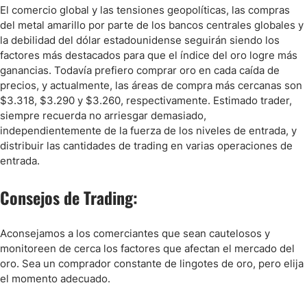
El comercio global y las tensiones geopolíticas, las compras
del metal amarillo por parte de los bancos centrales globales y
la debilidad del dólar estadounidense seguirán siendo los
factores más destacados para que el índice del oro logre más
ganancias. Todavía prefiero comprar oro en cada caída de
precios, y actualmente, las áreas de compra más cercanas son
$3.318, $3.290 y $3.260, respectivamente. Estimado trader,
siempre recuerda no arriesgar demasiado,
independientemente de la fuerza de los niveles de entrada, y
distribuir las cantidades de trading en varias operaciones de
entrada.
Consejos de Trading:
Aconsejamos a los comerciantes que sean cautelosos y
monitoreen de cerca los factores que afectan el mercado del
oro. Sea un comprador constante de lingotes de oro, pero elija
el momento adecuado.