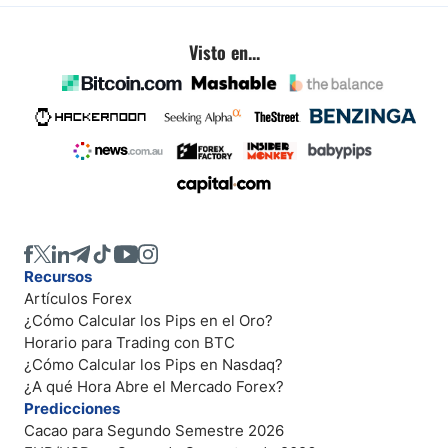
Visto en...
Recursos
Artículos Forex
¿Cómo Calcular los Pips en el Oro?
Horario para Trading con BTC
¿Cómo Calcular los Pips en Nasdaq?
¿A qué Hora Abre el Mercado Forex?
Predicciones
Cacao para Segundo Semestre 2026