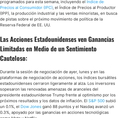
programados para esta semana, incluyendo el
Índice de
Precios al Consumidor (IPC)
, el Índice de Precios al Productor
(IPP), la producción industrial y las ventas minoristas, en busca
de pistas sobre el próximo movimiento de política de la
Reserva Federal de EE. UU.
Las Acciones Estadounidenses ven Ganancias
Limitadas en Medio de un Sentimiento
Cauteloso:
Durante la sesión de negociación de ayer, lunes y en las
plataformas de negociación de acciones, los índices bursátiles
estadounidenses cerraron ligeramente al alza. Los inversores
sopesaron las renovadas amenazas de aranceles del
presidente estadounidense Trump frente al optimismo por los
próximos resultados y los datos de inflación. El
S&P 500
subió
un 0.1%, el
Dow Jones
ganó 88 puntos y el Nasdaq avanzó un
0.3%, apoyado por las ganancias en acciones tecnológicas