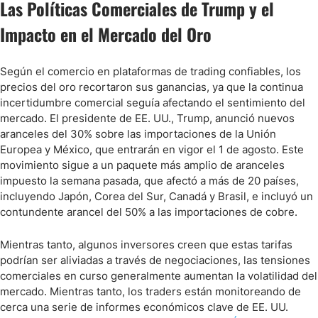
Las Políticas Comerciales de Trump y el
Impacto en el Mercado del Oro
Según el comercio en plataformas de trading confiables, los
precios del oro recortaron sus ganancias, ya que la continua
incertidumbre comercial seguía afectando el sentimiento del
mercado. El presidente de EE. UU., Trump, anunció nuevos
aranceles del 30% sobre las importaciones de la Unión
Europea y México, que entrarán en vigor el 1 de agosto. Este
movimiento sigue a un paquete más amplio de aranceles
impuesto la semana pasada, que afectó a más de 20 países,
incluyendo Japón, Corea del Sur, Canadá y Brasil, e incluyó un
contundente arancel del 50% a las importaciones de cobre.
Mientras tanto, algunos inversores creen que estas tarifas
podrían ser aliviadas a través de negociaciones, las tensiones
comerciales en curso generalmente aumentan la volatilidad del
mercado. Mientras tanto, los traders están monitoreando de
cerca una serie de informes económicos clave de EE. UU.