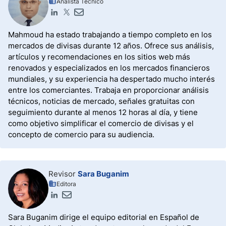
Analista Técnico
Mahmoud ha estado trabajando a tiempo completo en los
mercados de divisas durante 12 años. Ofrece sus análisis,
artículos y recomendaciones en los sitios web más
renovados y especializados en los mercados financieros
mundiales, y su experiencia ha despertado mucho interés
entre los comerciantes. Trabaja en proporcionar análisis
técnicos, noticias de mercado, señales gratuitas con
seguimiento durante al menos 12 horas al día, y tiene
como objetivo simplificar el comercio de divisas y el
concepto de comercio para su audiencia.
Revisor
Sara Buganim
Editora
Sara Buganim dirige el equipo editorial en Español de