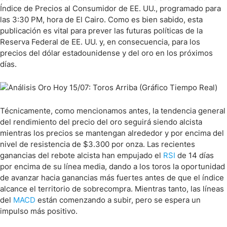
Índice de Precios al Consumidor de EE. UU., programado para
las 3:30 PM, hora de El Cairo. Como es bien sabido, esta
publicación es vital para prever las futuras políticas de la
Reserva Federal de EE. UU. y, en consecuencia, para los
precios del dólar estadounidense y del oro en los próximos
días.
Técnicamente, como mencionamos antes, la tendencia general
del rendimiento del precio del oro seguirá siendo alcista
mientras los precios se mantengan alrededor y por encima del
nivel de resistencia de $3.300 por onza. Las recientes
ganancias del rebote alcista han empujado el
RSI
de 14 días
por encima de su línea media, dando a los toros la oportunidad
de avanzar hacia ganancias más fuertes antes de que el índice
alcance el territorio de sobrecompra. Mientras tanto, las líneas
del
MACD
están comenzando a subir, pero se espera un
impulso más positivo.