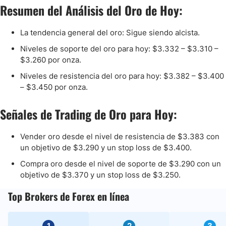
Resumen del Análisis del Oro de Hoy:
La tendencia general del oro: Sigue siendo alcista.
Niveles de soporte del oro para hoy: $3.332 – $3.310 –
$3.260 por onza.
Niveles de resistencia del oro para hoy: $3.382 – $3.400
– $3.450 por onza.
Señales de Trading de Oro para Hoy:
Vender oro desde el nivel de resistencia de $3.383 con
un objetivo de $3.290 y un stop loss de $3.400.
Compra oro desde el nivel de soporte de $3.290 con un
objetivo de $3.370 y un stop loss de $3.250.
Top Brokers de Forex en línea
1
2
3