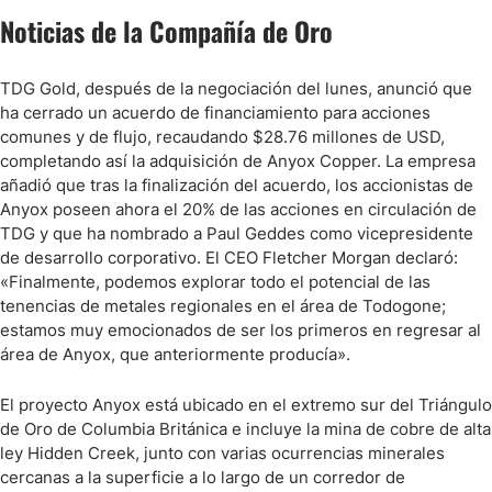
Noticias de la Compañía de Oro
TDG Gold, después de la negociación del lunes, anunció que
ha cerrado un acuerdo de financiamiento para acciones
comunes y de flujo, recaudando $28.76 millones de USD,
completando así la adquisición de Anyox Copper. La empresa
añadió que tras la finalización del acuerdo, los accionistas de
Anyox poseen ahora el 20% de las acciones en circulación de
TDG y que ha nombrado a Paul Geddes como vicepresidente
de desarrollo corporativo. El CEO Fletcher Morgan declaró:
«Finalmente, podemos explorar todo el potencial de las
tenencias de metales regionales en el área de Todogone;
estamos muy emocionados de ser los primeros en regresar al
área de Anyox, que anteriormente producía».
El proyecto Anyox está ubicado en el extremo sur del Triángulo
de Oro de Columbia Británica e incluye la mina de cobre de alta
ley Hidden Creek, junto con varias ocurrencias minerales
cercanas a la superficie a lo largo de un corredor de