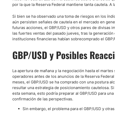
por la que la Reserva Federal mantiene tanta cautela. A l
Si bien se ha observado una toma de riesgos en los índ
aún persisten señales de cautela en el mercado en gene
futuras acciones, el GBP/USD y otros pares de divisas 
las fuertes ventas del pasado jueves, tras la generación
instituciones financieras habían sobrecomprado el GBP/
GBP/USD y Posibles Reacc
La apertura de mañana y la negociación hasta el martes 
operadores antes de los anuncios de la Reserva Federal 
meses, el GBP/USD se ha comprado con una postura alcist
resultar una estrategia de posicionamiento cautelosa. S
esta semana, esto podría preparar al GBP/USD para una r
confirmación de las perspectivas.
Sin embargo, el problema para el GBP/USD y otras 