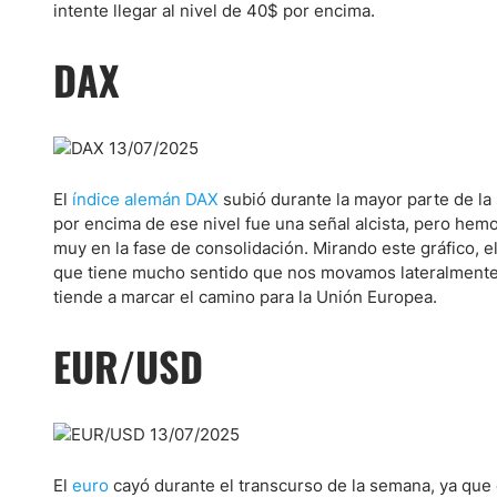
intente llegar al nivel de 40$ por encima.
DAX
El
índice alemán DAX
subió durante la mayor parte de la
por encima de ese nivel fue una señal alcista, pero hem
muy en la fase de consolidación. Mirando este gráfico, 
que tiene mucho sentido que nos movamos lateralmente u
tiende a marcar el camino para la Unión Europea.
EUR/USD
El
euro
cayó durante el transcurso de la semana, ya qu