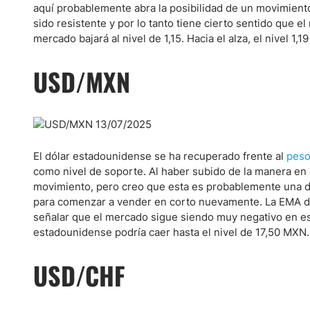
aquí probablemente abra la posibilidad de un movimiento h
sido resistente y por lo tanto tiene cierto sentido que 
mercado bajará al nivel de 1,15. Hacia el alza, el nivel 1,1
USD/MXN
El dólar estadounidense se ha recuperado frente al
peso
como nivel de soporte. Al haber subido de la manera en
movimiento, pero creo que esta es probablemente una d
para comenzar a vender en corto nuevamente. La EMA de 2
señalar que el mercado sigue siendo muy negativo en es
estadounidense podría caer hasta el nivel de 17,50 MXN.
USD/CHF