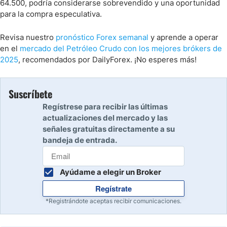
64.500, podría considerarse sobrevendido y una oportunidad
para la compra especulativa.
Revisa nuestro
pronóstico Forex semanal
y aprende a operar
en el
mercado del Petróleo Crudo con los mejores brókers de
2025
, recomendados por DailyForex. ¡No esperes más!
Suscríbete
Regístrese para recibir las últimas
actualizaciones del mercado y las
señales gratuitas directamente a su
bandeja de entrada.
Ayúdame a elegir un Broker
Regístrate
*Registrándote aceptas recibir comunicaciones.