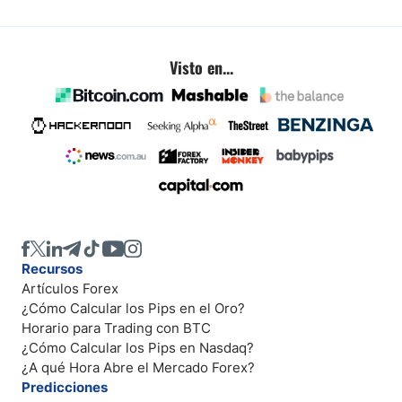
Visto en...
Recursos
Artículos Forex
¿Cómo Calcular los Pips en el Oro?
Horario para Trading con BTC
¿Cómo Calcular los Pips en Nasdaq?
¿A qué Hora Abre el Mercado Forex?
Predicciones