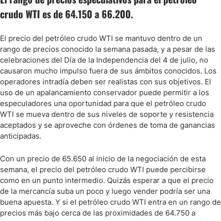
crudo WTI es de 64.150 a 66.200.
El precio del petróleo crudo WTI se mantuvo dentro de un
rango de precios conocido la semana pasada, y a pesar de las
celebraciones del Día de la Independencia del 4 de julio, no
causaron mucho impulso fuera de sus ámbitos conocidos. Los
operadores intradía deben ser realistas con sus objetivos. El
uso de un apalancamiento conservador puede permitir a los
especuladores una oportunidad para que el petróleo crudo
WTI se mueva dentro de sus niveles de soporte y resistencia
aceptados y se aproveche con órdenes de toma de ganancias
anticipadas.
Con un precio de 65.650 al inicio de la negociación de esta
semana, el precio del petróleo crudo WTI puede percibirse
como en un punto intermedio. Quizás esperar a que el precio
de la mercancía suba un poco y luego vender podría ser una
buena apuesta. Y si el petróleo crudo WTI entra en un rango de
precios más bajo cerca de las proximidades de 64.750 a