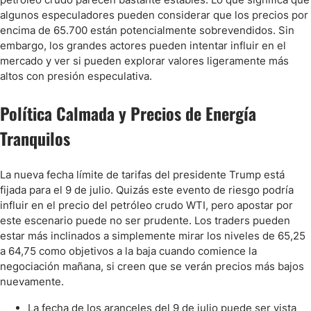
algunos especuladores pueden considerar que los precios por
encima de 65.700 están potencialmente sobrevendidos. Sin
embargo, los grandes actores pueden intentar influir en el
mercado y ver si pueden explorar valores ligeramente más
altos con presión especulativa.
Política Calmada y Precios de Energía
Tranquilos
La nueva fecha límite de tarifas del presidente Trump está
fijada para el 9 de julio. Quizás este evento de riesgo podría
influir en el precio del petróleo crudo WTI, pero apostar por
este escenario puede no ser prudente. Los traders pueden
estar más inclinados a simplemente mirar los niveles de 65,25
a 64,75 como objetivos a la baja cuando comience la
negociación mañana, si creen que se verán precios más bajos
nuevamente.
La fecha de los aranceles del 9 de julio puede ser vista