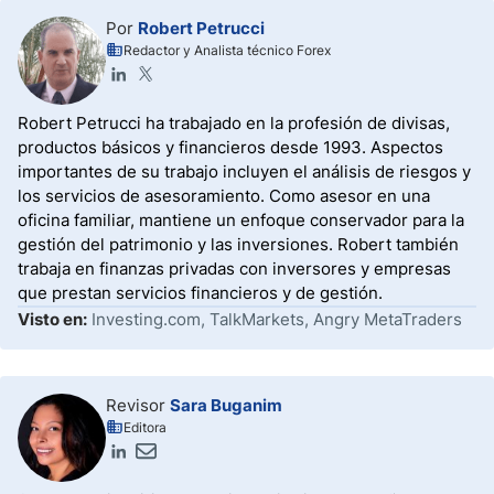
Por
Robert Petrucci
Redactor y Analista técnico Forex
Robert Petrucci ha trabajado en la profesión de divisas,
productos básicos y financieros desde 1993. Aspectos
importantes de su trabajo incluyen el análisis de riesgos y
los servicios de asesoramiento. Como asesor en una
oficina familiar, mantiene un enfoque conservador para la
gestión del patrimonio y las inversiones. Robert también
trabaja en finanzas privadas con inversores y empresas
que prestan servicios financieros y de gestión.
Visto en:
Investing.com, TalkMarkets, Angry MetaTraders
Revisor
Sara Buganim
Editora