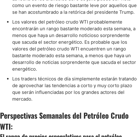
como un evento de riesgo bastante leve por aquellos que
se han acostumbrado a la retórica del presidente Trump.
Los valores del petróleo crudo WTI probablemente
encontrarán un rango bastante moderado esta semana, a
menos que haya un desarrollo noticioso sorprendente
que sacuda el sector energético. Es probable que los
valores del petróleo crudo WTI encuentren un rango
bastante moderado esta semana, a menos que haya un
desarrollo de noticias sorprendente que sacuda el sector
energético.
Los traders técnicos de día simplemente estarán tratando
de aprovechar las tendencias a corto y muy corto plazo
que serán influenciadas por los grandes actores del
mercado.
Perspectivas Semanales del Petróleo Crudo
WTI:
El rango de precios especulativos para el petróleo