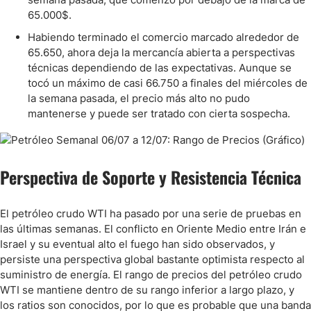
65.000$.
Habiendo terminado el comercio marcado alrededor de
65.650, ahora deja la mercancía abierta a perspectivas
técnicas dependiendo de las expectativas. Aunque se
tocó un máximo de casi 66.750 a finales del miércoles de
la semana pasada, el precio más alto no pudo
mantenerse y puede ser tratado con cierta sospecha.
Perspectiva de Soporte y Resistencia Técnica
El petróleo crudo WTI ha pasado por una serie de pruebas en
las últimas semanas. El conflicto en Oriente Medio entre Irán e
Israel y su eventual alto el fuego han sido observados, y
persiste una perspectiva global bastante optimista respecto al
suministro de energía. El rango de precios del petróleo crudo
WTI se mantiene dentro de su rango inferior a largo plazo, y
los ratios son conocidos, por lo que es probable que una banda