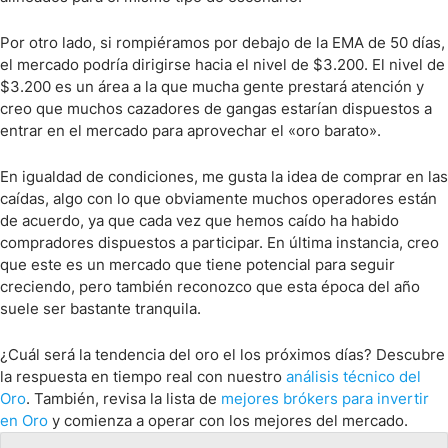
Por otro lado, si rompiéramos por debajo de la EMA de 50 días,
el mercado podría dirigirse hacia el nivel de $3.200. El nivel de
$3.200 es un área a la que mucha gente prestará atención y
creo que muchos cazadores de gangas estarían dispuestos a
entrar en el mercado para aprovechar el «oro barato».
En igualdad de condiciones, me gusta la idea de comprar en las
caídas, algo con lo que obviamente muchos operadores están
de acuerdo, ya que cada vez que hemos caído ha habido
compradores dispuestos a participar. En última instancia, creo
que este es un mercado que tiene potencial para seguir
creciendo, pero también reconozco que esta época del año
suele ser bastante tranquila.
¿Cuál será la tendencia del oro el los próximos días? Descubre
la respuesta en tiempo real con nuestro
análisis técnico del
Oro
. También, revisa la lista de
mejores brókers para invertir
en Oro
y comienza a operar con los mejores del mercado.