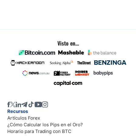
Visto en...
Recursos
Artículos Forex
¿Cómo Calcular los Pips en el Oro?
Horario para Trading con BTC