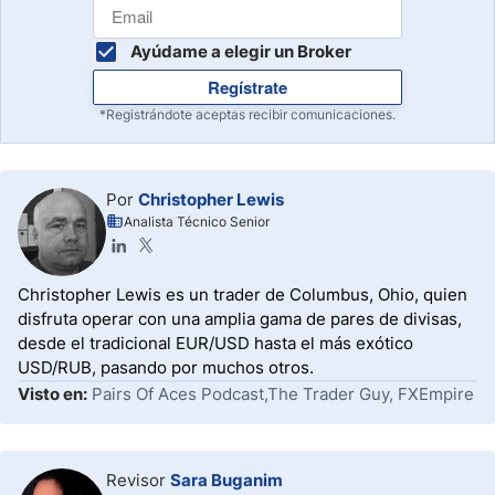
Ayúdame a elegir un Broker
Regístrate
*Registrándote aceptas recibir comunicaciones.
Por
Christopher Lewis
Analista Técnico Senior
Christopher Lewis es un trader de Columbus, Ohio, quien
disfruta operar con una amplia gama de pares de divisas,
desde el tradicional EUR/USD hasta el más exótico
USD/RUB, pasando por muchos otros.
Visto en:
Pairs Of Aces Podcast,The Trader Guy, FXEmpire
Revisor
Sara Buganim