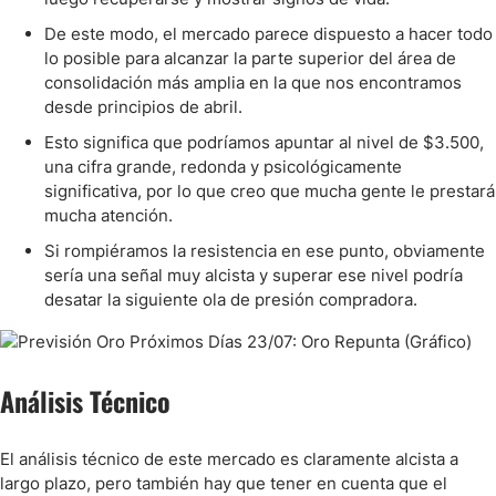
De este modo, el mercado parece dispuesto a hacer todo
lo posible para alcanzar la parte superior del área de
consolidación más amplia en la que nos encontramos
desde principios de abril.
Esto significa que podríamos apuntar al nivel de $3.500,
una cifra grande, redonda y psicológicamente
significativa, por lo que creo que mucha gente le prestará
mucha atención.
Si rompiéramos la resistencia en ese punto, obviamente
sería una señal muy alcista y superar ese nivel podría
desatar la siguiente ola de presión compradora.
Análisis Técnico
El análisis técnico de este mercado es claramente alcista a
largo plazo, pero también hay que tener en cuenta que el