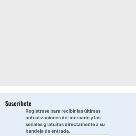
Suscríbete
Regístrese para recibir las últimas
actualizaciones del mercado y las
señales gratuitas directamente a su
bandeja de entrada.