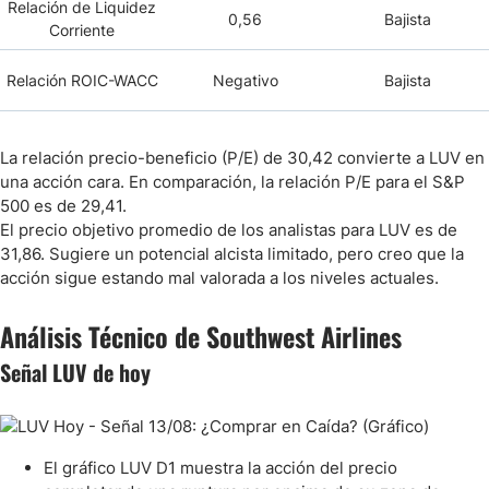
Relación de Liquidez
0,56
Bajista
Corriente
Relación
ROIC-WACC
Negativo
Bajista
La relación precio-beneficio (P/E) de 30,42 convierte a LUV en
una acción cara. En comparación, la relación P/E para el S&P
500 es de 29,41.
El precio objetivo promedio de los analistas para LUV es de
31,86. Sugiere un potencial alcista limitado, pero creo que la
acción sigue estando mal valorada a los niveles actuales.
Análisis Técnico de Southwest Airlines
Señal LUV de hoy
El gráfico LUV D1 muestra la acción del precio