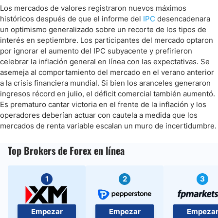
Los mercados de valores registraron nuevos máximos
históricos después de que el informe del
IPC
desencadenara
un optimismo generalizado sobre un recorte de los tipos de
interés en septiembre. Los participantes del mercado optaron
por ignorar el aumento del IPC subyacente y prefirieron
celebrar la inflación general en línea con las expectativas. Se
asemeja al comportamiento del mercado en el verano anterior
a la crisis financiera mundial. Si bien los aranceles generaron
ingresos récord en julio, el déficit comercial también aumentó.
Es prematuro cantar victoria en el frente de la inflación y los
operadores deberían actuar con cautela a medida que los
mercados de renta variable escalan un muro de incertidumbre.
Top Brokers de Forex en línea
1
2
3
Empezar
Empezar
Empeza