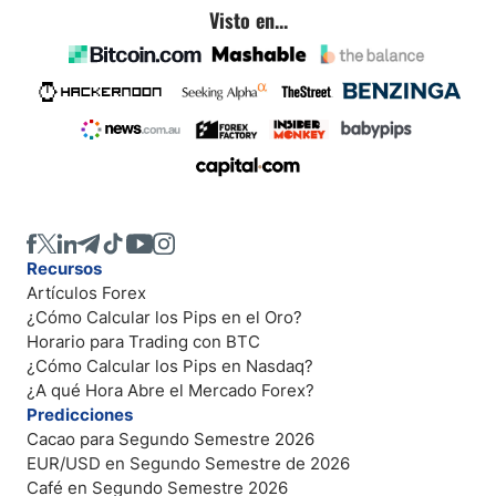
Visto en...
Recursos
Artículos Forex
¿Cómo Calcular los Pips en el Oro?
Horario para Trading con BTC
¿Cómo Calcular los Pips en Nasdaq?
¿A qué Hora Abre el Mercado Forex?
Predicciones
Cacao para Segundo Semestre 2026
EUR/USD en Segundo Semestre de 2026
Café en Segundo Semestre 2026