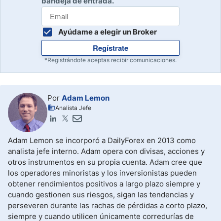
bandeja de entrada.
Ayúdame a elegir un Broker
Regístrate
*Registrándote aceptas recibir comunicaciones.
Por
Adam Lemon
Analista Jefe
Adam Lemon se incorporó a DailyForex en 2013 como
analista jefe interno. Adam opera con divisas, acciones y
otros instrumentos en su propia cuenta. Adam cree que
los operadores minoristas y los inversionistas pueden
obtener rendimientos positivos a largo plazo siempre y
cuando gestionen sus riesgos, sigan las tendencias y
perseveren durante las rachas de pérdidas a corto plazo,
siempre y cuando utilicen únicamente corredurías de