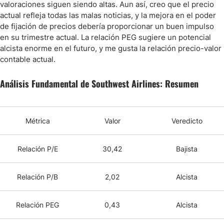
valoraciones siguen siendo altas. Aun así, creo que el precio
actual refleja todas las malas noticias, y la mejora en el poder
de fijación de precios debería proporcionar un buen impulso
en su trimestre actual. La relación PEG sugiere un potencial
alcista enorme en el futuro, y me gusta la relación precio-valor
contable actual.
Análisis Fundamental de Southwest Airlines: Resumen
Métrica
Valor
Veredicto
Relación
P/E
30,42
Bajista
Relación
P/B
2,02
Alcista
Relación
PEG
0,43
Alcista