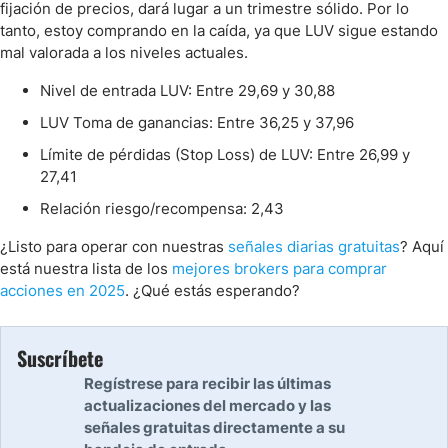
fijación de precios, dará lugar a un trimestre sólido. Por lo
tanto, estoy comprando en la caída, ya que LUV sigue estando
mal valorada a los niveles actuales.
Nivel de entrada LUV: Entre 29,69 y 30,88
LUV Toma de ganancias: Entre 36,25 y 37,96
Límite de pérdidas (Stop Loss) de LUV: Entre 26,99 y
27,41
Relación riesgo/recompensa: 2,43
¿Listo para operar con nuestras
señales diarias gratuitas
? Aquí
está nuestra lista de los
mejores brokers para comprar
acciones en 2025
. ¿Qué estás esperando?
Suscríbete
Regístrese para recibir las últimas
actualizaciones del mercado y las
señales gratuitas directamente a su