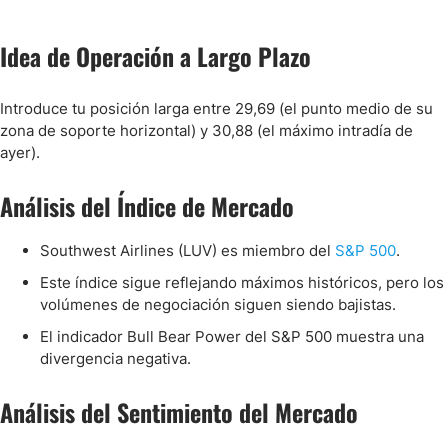
Idea de Operación a Largo Plazo
Introduce tu posición larga entre 29,69 (el punto medio de su
zona de soporte horizontal) y 30,88 (el máximo intradía de
ayer).
Análisis del Índice de Mercado
Southwest Airlines (LUV) es miembro del
S&P 500
.
Este índice sigue reflejando máximos históricos, pero los
volúmenes de negociación siguen siendo bajistas.
El indicador Bull Bear Power del S&P 500 muestra una
divergencia negativa.
Análisis del Sentimiento del Mercado