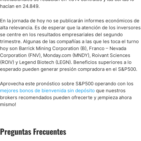
hacían en 24.849.
En la jornada de hoy no se publicarán informes económicos de
alta relevancia. Es de esperar que la atención de los inversores
se centre en los resultados empresariales del segundo
trimestre. Algunas de las compañías a las que les toca el turno
hoy son Barrick Mining Corporation (B), Franco – Nevada
Corporation (FNV), Monday.com (MNDY), Roivant Sciences
(ROIV) y Legend Biotech (LEGN). Beneficios superiores a lo
esperado pueden generar presión compradora en el S&P500.
Aprovecha este pronóstico sobre S&P500 operando con los
mejores bonos de bienvenida sin depósito
que nuestros
brokers recomendados pueden ofrecerte y ¡empieza ahora
mismo!
Preguntas Frecuentes