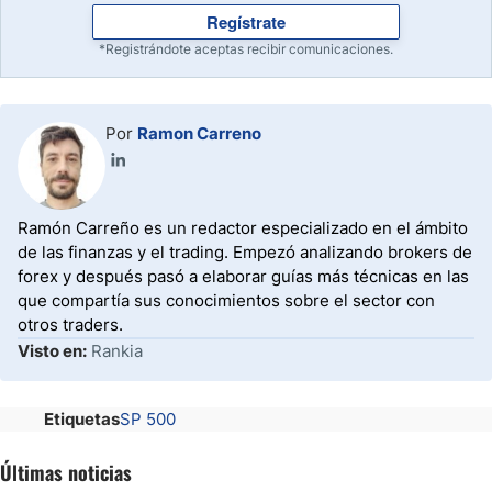
Regístrate
*Registrándote aceptas recibir comunicaciones.
Por
Ramon Carreno
Ramón Carreño es un redactor especializado en el ámbito
de las finanzas y el trading. Empezó analizando brokers de
forex y después pasó a elaborar guías más técnicas en las
que compartía sus conocimientos sobre el sector con
otros traders.
Visto en:
Rankia
Etiquetas
SP 500
Últimas noticias