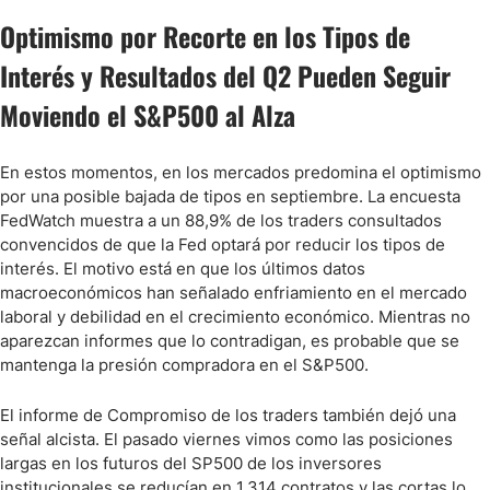
Optimismo por Recorte en los Tipos de
Interés y Resultados del Q2 Pueden Seguir
Moviendo el S&P500 al Alza
En estos momentos, en los mercados predomina el optimismo
por una posible bajada de tipos en septiembre. La encuesta
FedWatch muestra a un 88,9% de los traders consultados
convencidos de que la Fed optará por reducir los tipos de
interés. El motivo está en que los últimos datos
macroeconómicos han señalado enfriamiento en el mercado
laboral y debilidad en el crecimiento económico. Mientras no
aparezcan informes que lo contradigan, es probable que se
mantenga la presión compradora en el S&P500.
El informe de Compromiso de los traders también dejó una
señal alcista. El pasado viernes vimos como las posiciones
largas en los futuros del SP500 de los inversores
institucionales se reducían en 1.314 contratos y las cortas lo