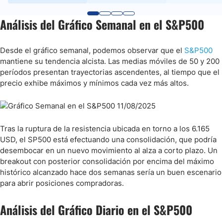
Análisis del Gráfico Semanal en el S&P500
Desde el gráfico semanal, podemos observar que el
S&P500
mantiene su tendencia alcista. Las medias móviles de 50 y 200
períodos presentan trayectorias ascendentes, al tiempo que el
precio exhibe máximos y mínimos cada vez más altos.
Tras la ruptura de la resistencia ubicada en torno a los 6.165
USD, el SP500 está efectuando una consolidación, que podría
desembocar en un nuevo movimiento al alza a corto plazo. Un
breakout con posterior consolidación por encima del máximo
histórico alcanzado hace dos semanas sería un buen escenario
para abrir posiciones compradoras.
Análisis del Gráfico Diario en el S&P500