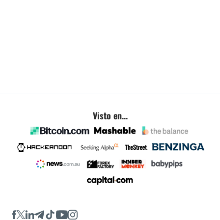
Visto en...