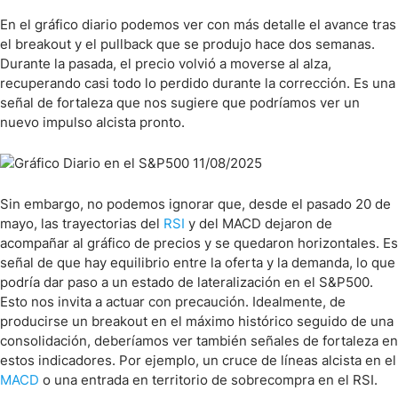
En el gráfico diario podemos ver con más detalle el avance tras
el breakout y el pullback que se produjo hace dos semanas.
Durante la pasada, el precio volvió a moverse al alza,
recuperando casi todo lo perdido durante la corrección. Es una
señal de fortaleza que nos sugiere que podríamos ver un
nuevo impulso alcista pronto.
Sin embargo, no podemos ignorar que, desde el pasado 20 de
mayo, las trayectorias del
RSI
y del MACD dejaron de
acompañar al gráfico de precios y se quedaron horizontales. Es
señal de que hay equilibrio entre la oferta y la demanda, lo que
podría dar paso a un estado de lateralización en el S&P500.
Esto nos invita a actuar con precaución. Idealmente, de
producirse un breakout en el máximo histórico seguido de una
consolidación, deberíamos ver también señales de fortaleza en
estos indicadores. Por ejemplo, un cruce de líneas alcista en el
MACD
o una entrada en territorio de sobrecompra en el RSI.