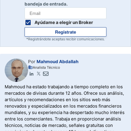
bandeja de entrada.
Ayúdame a elegir un Broker
Regístrate
*Registrándote aceptas recibir comunicaciones.
Por
Mahmoud Abdallah
Analista Técnico
Mahmoud ha estado trabajando a tiempo completo en los
mercados de divisas durante 12 años. Ofrece sus análisis,
artículos y recomendaciones en los sitios web más
renovados y especializados en los mercados financieros
mundiales, y su experiencia ha despertado mucho interés
entre los comerciantes. Trabaja en proporcionar análisis
técnicos, noticias de mercado, señales gratuitas con