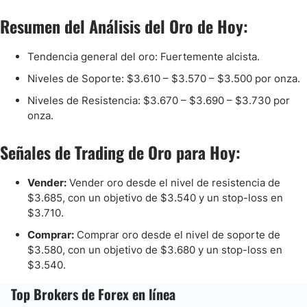
Resumen del Análisis del Oro de Hoy:
Tendencia general del oro: Fuertemente alcista.
Niveles de Soporte: $3.610 – $3.570 – $3.500 por onza.
Niveles de Resistencia: $3.670 – $3.690 – $3.730 por
onza.
Señales de Trading de Oro para Hoy:
Vender:
Vender oro desde el nivel de resistencia de
$3.685, con un objetivo de $3.540 y un stop-loss en
$3.710.
Comprar:
Comprar oro desde el nivel de soporte de
$3.580, con un objetivo de $3.680 y un stop-loss en
$3.540.
Top Brokers de Forex en línea