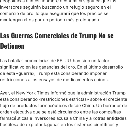
geopolíticas e incertidumbre económica significa que los
inversores seguirán buscando un refugio seguro en el
comercio de oro, lo que asegurará que los precios se
mantengan altos por un período más prolongado.
Las Guerras Comerciales de Trump No se
Detienen
Las batallas arancelarias de EE. UU. han sido un factor
significativo en las ganancias del oro. En el último desarrollo
de esta «guerra», Trump está considerando imponer
restricciones a los ensayos de medicamentos chinos.
Ayer, el New York Times informó que la administración Trump
está considerando «restricciones estrictas» sobre el creciente
flujo de productos farmacéuticos desde China. Un borrador de
orden ejecutiva que se está circulando entre las compañías
farmacéuticas e inversores acusa a China y a «otras entidades
hostiles» de explotar lagunas en los sistemas científicos y