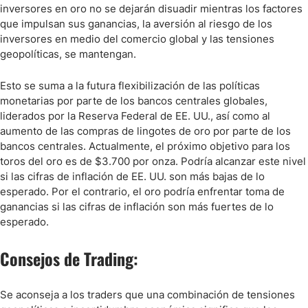
inversores en oro no se dejarán disuadir mientras los factores
que impulsan sus ganancias, la aversión al riesgo de los
inversores en medio del comercio global y las tensiones
geopolíticas, se mantengan.
Esto se suma a la futura flexibilización de las políticas
monetarias por parte de los bancos centrales globales,
liderados por la Reserva Federal de EE. UU., así como al
aumento de las compras de lingotes de oro por parte de los
bancos centrales. Actualmente, el próximo objetivo para los
toros del oro es de $3.700 por onza. Podría alcanzar este nivel
si las cifras de inflación de EE. UU. son más bajas de lo
esperado. Por el contrario, el oro podría enfrentar toma de
ganancias si las cifras de inflación son más fuertes de lo
esperado.
Consejos de Trading:
Se aconseja a los traders que una combinación de tensiones