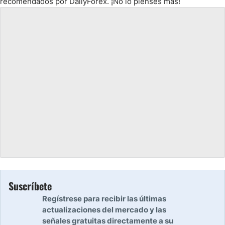
recomendados por DailyForex. ¡No lo pienses más!
Suscríbete
Regístrese para recibir las últimas
actualizaciones del mercado y las
señales gratuitas directamente a su