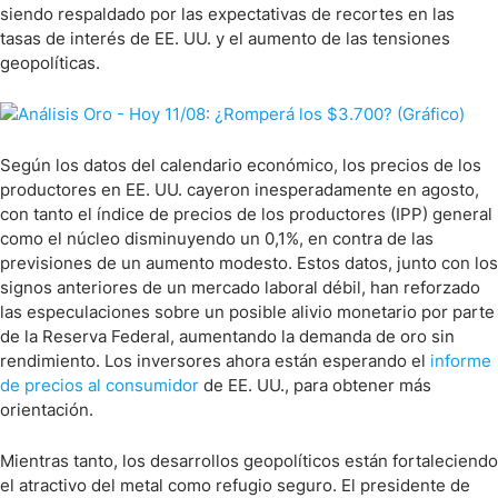
siendo respaldado por las expectativas de recortes en las
tasas de interés de EE. UU. y el aumento de las tensiones
geopolíticas.
Según los datos del calendario económico, los precios de los
productores en EE. UU. cayeron inesperadamente en agosto,
con tanto el índice de precios de los productores (IPP) general
como el núcleo disminuyendo un 0,1%, en contra de las
previsiones de un aumento modesto. Estos datos, junto con los
signos anteriores de un mercado laboral débil, han reforzado
las especulaciones sobre un posible alivio monetario por parte
de la Reserva Federal, aumentando la demanda de oro sin
rendimiento. Los inversores ahora están esperando el
informe
de precios al consumidor
de EE. UU., para obtener más
orientación.
Mientras tanto, los desarrollos geopolíticos están fortaleciendo
el atractivo del metal como refugio seguro. El presidente de