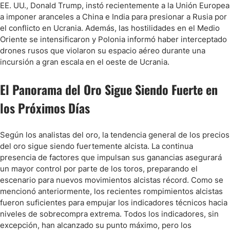
EE. UU., Donald Trump, instó recientemente a la Unión Europea
a imponer aranceles a China e India para presionar a Rusia por
el conflicto en Ucrania. Además, las hostilidades en el Medio
Oriente se intensificaron y Polonia informó haber interceptado
drones rusos que violaron su espacio aéreo durante una
incursión a gran escala en el oeste de Ucrania.
El Panorama del Oro Sigue Siendo Fuerte en
los Próximos Días
Según los analistas del oro, la tendencia general de los precios
del oro sigue siendo fuertemente alcista. La continua
presencia de factores que impulsan sus ganancias asegurará
un mayor control por parte de los toros, preparando el
escenario para nuevos movimientos alcistas récord. Como se
mencionó anteriormente, los recientes rompimientos alcistas
fueron suficientes para empujar los indicadores técnicos hacia
niveles de sobrecompra extrema. Todos los indicadores, sin
excepción, han alcanzado su punto máximo, pero los