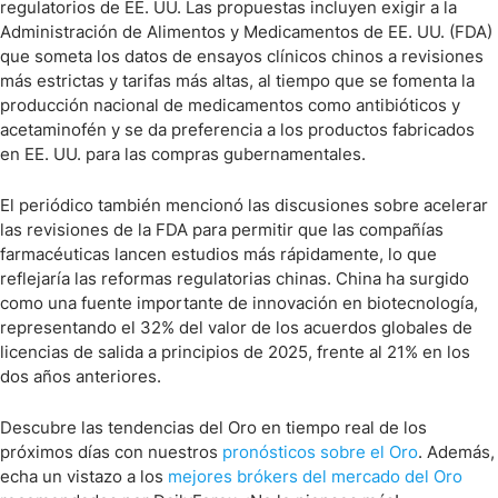
regulatorios de EE. UU. Las propuestas incluyen exigir a la
Administración de Alimentos y Medicamentos de EE. UU. (FDA)
que someta los datos de ensayos clínicos chinos a revisiones
más estrictas y tarifas más altas, al tiempo que se fomenta la
producción nacional de medicamentos como antibióticos y
acetaminofén y se da preferencia a los productos fabricados
en EE. UU. para las compras gubernamentales.
El periódico también mencionó las discusiones sobre acelerar
las revisiones de la FDA para permitir que las compañías
farmacéuticas lancen estudios más rápidamente, lo que
reflejaría las reformas regulatorias chinas. China ha surgido
como una fuente importante de innovación en biotecnología,
representando el 32% del valor de los acuerdos globales de
licencias de salida a principios de 2025, frente al 21% en los
dos años anteriores.
Descubre las tendencias del Oro en tiempo real de los
próximos días con nuestros
pronósticos sobre el Oro
. Además,
echa un vistazo a los
mejores brókers del mercado del Oro