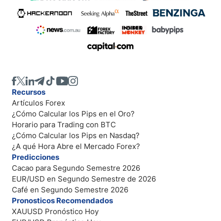
Recursos
Artículos Forex
¿Cómo Calcular los Pips en el Oro?
Horario para Trading con BTC
¿Cómo Calcular los Pips en Nasdaq?
¿A qué Hora Abre el Mercado Forex?
Predicciones
Cacao para Segundo Semestre 2026
EUR/USD en Segundo Semestre de 2026
Café en Segundo Semestre 2026
Pronosticos Recomendados
XAUUSD Pronóstico Hoy