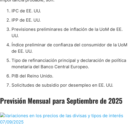
IPC de EE. UU.
IPP de EE. UU.
Previsiones preliminares de inflación de la UoM de EE.
UU.
Índice preliminar de confianza del consumidor de la UoM
de EE. UU.
Tipo de refinanciación principal y declaración de política
monetaria del Banco Central Europeo.
PIB del Reino Unido.
Solicitudes de subsidio por desempleo en EE. UU.
Previsión Mensual para Septiembre de 2025