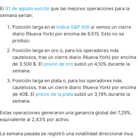
El
31 de agosto escribí
que las mejores operaciones para la
semana serían:
Posición larga en el
índice S&P 500
si vemos un cierre
diario (Nueva York) por encima de 6.515. Esto no se
produjo.
Posición larga en oro o, para los operadores más
cautelosos, tras un cierre diario (Nueva York) por encima
de 3.500 $. El
precio de oro
subió un 4,10% durante la
semana.
Posición larga en plata o, para los operadores más
cautelosos, tras un cierre diario (Nueva York) por encima
de 40$. El
precio de la plata
subió un 3,19% durante la
semana.
Estas operaciones generaron una ganancia global del 7,29%,
equivalente al 2,43% por activo.
La semana pasada se registró una volatilidad direccional muy