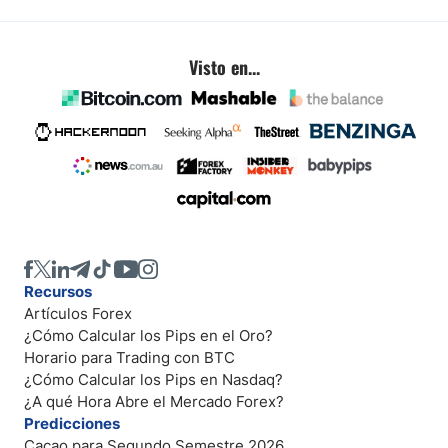
Visto en...
Recursos
Artículos Forex
¿Cómo Calcular los Pips en el Oro?
Horario para Trading con BTC
¿Cómo Calcular los Pips en Nasdaq?
¿A qué Hora Abre el Mercado Forex?
Predicciones
Cacao para Segundo Semestre 2026