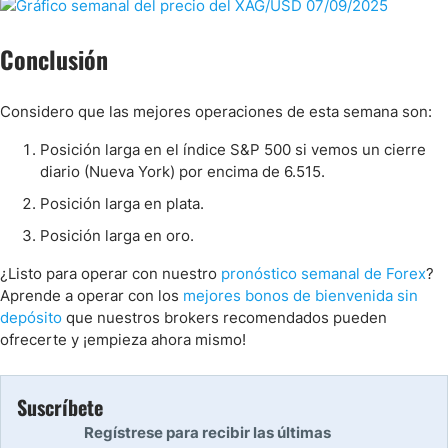
Conclusión
Considero que las mejores operaciones de esta semana son:
Posición larga en el índice S&P 500 si vemos un cierre
diario (Nueva York) por encima de 6.515.
Posición larga en plata.
Posición larga en oro.
¿Listo para operar con nuestro
pronóstico semanal de Forex
?
Aprende a operar con los
mejores bonos de bienvenida sin
depósito
que nuestros brokers recomendados pueden
ofrecerte y ¡empieza ahora mismo!
Suscríbete
Regístrese para recibir las últimas