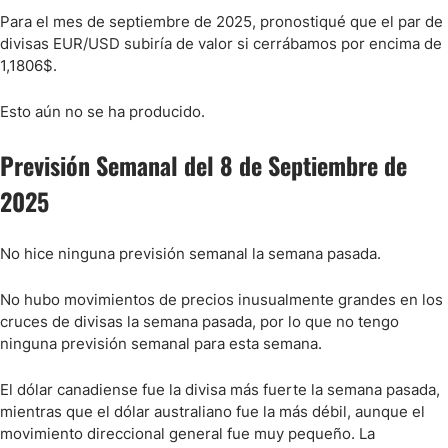
Para el mes de septiembre de 2025, pronostiqué que el par de
divisas EUR/USD subiría de valor si cerrábamos por encima de
1,1806$.
Esto aún no se ha producido.
Previsión Semanal del 8 de Septiembre de
2025
No hice ninguna previsión semanal la semana pasada.
No hubo movimientos de precios inusualmente grandes en los
cruces de divisas la semana pasada, por lo que no tengo
ninguna previsión semanal para esta semana.
El dólar canadiense fue la divisa más fuerte la semana pasada,
mientras que el dólar australiano fue la más débil, aunque el
movimiento direccional general fue muy pequeño. La