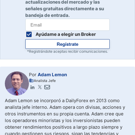
actualizaciones del mercado y las
señales gratuitas directamente a su
bandeja de entrada.
Ayúdame a elegir un Broker
Regístrate
*Registrándote aceptas recibir comunicaciones.
Por
Adam Lemon
Analista Jefe
Adam Lemon se incorporó a DailyForex en 2013 como
analista jefe interno. Adam opera con divisas, acciones y
otros instrumentos en su propia cuenta. Adam cree que
los operadores minoristas y los inversionistas pueden
obtener rendimientos positivos a largo plazo siempre y
cuando gestionen sus riesgos, sigan las tendencias y