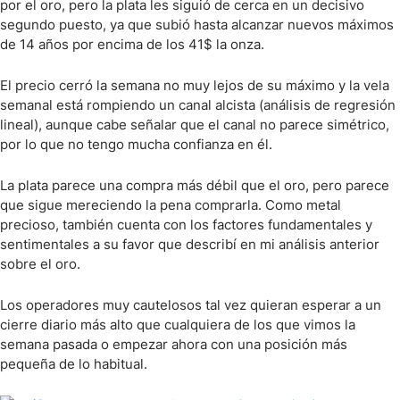
por el oro, pero la plata les siguió de cerca en un decisivo
segundo puesto, ya que subió hasta alcanzar nuevos máximos
de 14 años por encima de los 41$ la onza.
El precio cerró la semana no muy lejos de su máximo y la vela
semanal está rompiendo un canal alcista (análisis de regresión
lineal), aunque cabe señalar que el canal no parece simétrico,
por lo que no tengo mucha confianza en él.
La plata parece una compra más débil que el oro, pero parece
que sigue mereciendo la pena comprarla. Como metal
precioso, también cuenta con los factores fundamentales y
sentimentales a su favor que describí en mi análisis anterior
sobre el oro.
Los operadores muy cautelosos tal vez quieran esperar a un
cierre diario más alto que cualquiera de los que vimos la
semana pasada o empezar ahora con una posición más
pequeña de lo habitual.