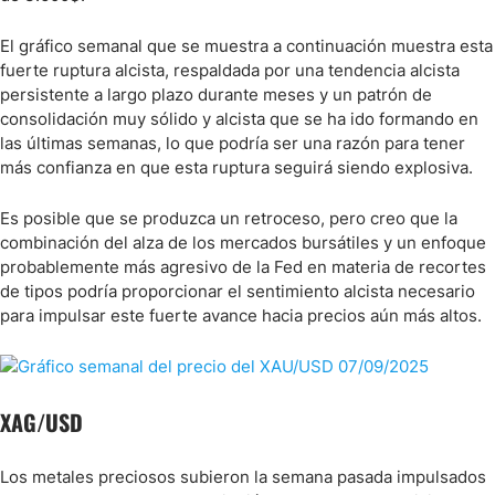
El gráfico semanal que se muestra a continuación muestra esta
fuerte ruptura alcista, respaldada por una tendencia alcista
persistente a largo plazo durante meses y un patrón de
consolidación muy sólido y alcista que se ha ido formando en
las últimas semanas, lo que podría ser una razón para tener
más confianza en que esta ruptura seguirá siendo explosiva.
Es posible que se produzca un retroceso, pero creo que la
combinación del alza de los mercados bursátiles y un enfoque
probablemente más agresivo de la Fed en materia de recortes
de tipos podría proporcionar el sentimiento alcista necesario
para impulsar este fuerte avance hacia precios aún más altos.
XAG/USD
Los metales preciosos subieron la semana pasada impulsados