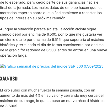
de lo esperado, pero cedió parte de sus ganancias hacia el
final de la jornada. Los malos datos de empleo hacen que los
mercados esperen ahora que la Fed comience a recortar los
tipos de interés en su próxima reunión.
Aunque la situación parece alcista, la acción alcista sigue
siendo débil por encima de 6.500, por lo que me gustaría ver
un cierre diario por encima de 6.515, que superaría el máximo
histórico y terminaría el día de forma convincente por encima
de la gran cifra redonda de 6.500, antes de entrar en una nueva
operación larga.
XAU/USD
El oro subió con mucha fuerza la semana pasada, con un
aumento de más del 4% en su valor y cerrando muy cerca del
máximo de su rango, lo que supuso un nuevo récord histórico
de 3.600$.