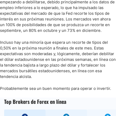
empezando a debilitarse, debido principalmente a los datos de
empleo inferiores a lo esperado, lo que ha impulsado las
expectativas del mercado de que la Fed recorte los tipos de
interés en sus próximas reuniones. Los mercados ven ahora
un 100% de posibilidades de que se produzca un recorte en
septiembre, un 80% en octubre y un 73% en diciembre.
Incluso hay una minoría que espera un recorte de tipos del
0,50% en la próxima reunión a finales de este mes. Estas
expectativas son moderadas y, lógicamente, deberían debilitar
el dólar estadounidense en las próximas semanas, en línea con
la tendencia bajista a largo plazo del dólar y fortalecer los
mercados bursátiles estadounidenses, en línea con esa
tendencia alcista.
Probablemente sea un buen momento para operar o invertir.
Top Brokers de Forex en línea