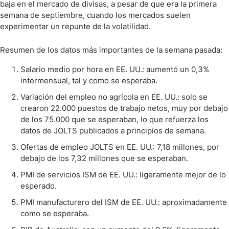
baja en el mercado de divisas, a pesar de que era la primera
semana de septiembre, cuando los mercados suelen
experimentar un repunte de la volatilidad.
Resumen de los datos más importantes de la semana pasada:
Salario medio por hora en EE. UU.: aumentó un 0,3%
intermensual, tal y como se esperaba.
Variación del empleo no agrícola en EE. UU.: solo se
crearon 22.000 puestos de trabajo netos, muy por debajo
de los 75.000 que se esperaban, lo que refuerza los
datos de JOLTS publicados a principios de semana.
Ofertas de empleo JOLTS en EE. UU.: 7,18 millones, por
debajo de los 7,32 millones que se esperaban.
PMI de servicios ISM de EE. UU.: ligeramente mejor de lo
esperado.
PMI manufacturero del ISM de EE. UU.: aproximadamente
como se esperaba.