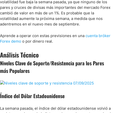
volatilidad fue baja la semana pasada, ya que ninguno de los
pares y cruces de divisas más importantes del mercado Forex
cambió de valor en más de un 1%. Es probable que la
volatilidad aumente la próxima semana, a medida que nos
adentremos en el nuevo mes de septiembre.
Aprende a operar con estas previsiones en una
cuenta bróker
Forex demo
o por dinero real.
Análisis Técnico
Niveles Clave de Soporte/Resistencia para los Pares
más Populares
Índice del Dólar Estadounidense
La semana pasada, el índice del dólar estadounidense volvió a