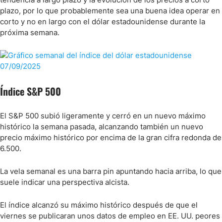
plazo, por lo que probablemente sea una buena idea operar en
corto y no en largo con el dólar estadounidense durante la
próxima semana.
Índice S&P 500
El S&P 500 subió ligeramente y cerró en un nuevo máximo
histórico la semana pasada, alcanzando también un nuevo
precio máximo histórico por encima de la gran cifra redonda de
6.500.
La vela semanal es una barra pin apuntando hacia arriba, lo que
suele indicar una perspectiva alcista.
El índice alcanzó su máximo histórico después de que el
viernes se publicaran unos datos de empleo en EE. UU. peores