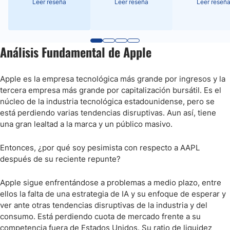
Leer reseña
Leer reseña
Leer reseñ
Análisis Fundamental de Apple
Apple es la empresa tecnológica más grande por ingresos y la
tercera empresa más grande por capitalización bursátil. Es el
núcleo de la industria tecnológica estadounidense, pero se
está perdiendo varias tendencias disruptivas. Aun así, tiene
una gran lealtad a la marca y un público masivo.
Entonces, ¿por qué soy pesimista con respecto a AAPL
después de su reciente repunte?
Apple sigue enfrentándose a problemas a medio plazo, entre
ellos la falta de una estrategia de IA y su enfoque de esperar y
ver ante otras tendencias disruptivas de la industria y del
consumo. Está perdiendo cuota de mercado frente a su
competencia fuera de Estados Unidos. Su ratio de liquidez