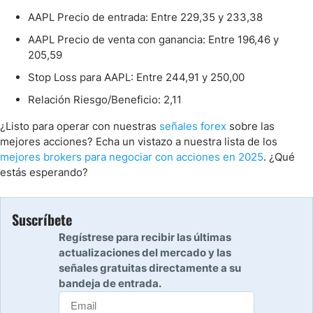
AAPL Precio de entrada: Entre 229,35 y 233,38
AAPL Precio de venta con ganancia: Entre 196,46 y
205,59
Stop Loss para AAPL: Entre 244,91 y 250,00
Relación Riesgo/Beneficio: 2,11
¿Listo para operar con nuestras
señales forex
sobre las
mejores acciones? Echa un vistazo a nuestra lista de los
mejores brokers para negociar con acciones en 2025
. ¿Qué
estás esperando?
Suscríbete
Regístrese para recibir las últimas
actualizaciones del mercado y las
señales gratuitas directamente a su
bandeja de entrada.