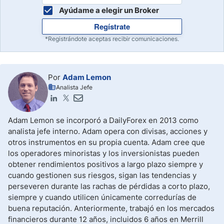
Ayúdame a elegir un Broker
Regístrate
*Registrándote aceptas recibir comunicaciones.
Por
Adam Lemon
Analista Jefe
Adam Lemon se incorporó a DailyForex en 2013 como
analista jefe interno. Adam opera con divisas, acciones y
otros instrumentos en su propia cuenta. Adam cree que
los operadores minoristas y los inversionistas pueden
obtener rendimientos positivos a largo plazo siempre y
cuando gestionen sus riesgos, sigan las tendencias y
perseveren durante las rachas de pérdidas a corto plazo,
siempre y cuando utilicen únicamente corredurías de
buena reputación. Anteriormente, trabajó en los mercados
financieros durante 12 años, incluidos 6 años en Merrill