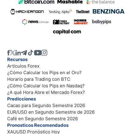
Recursos
Artículos Forex
¿Cómo Calcular los Pips en el Oro?
Horario para Trading con BTC
¿Cómo Calcular los Pips en Nasdaq?
¿A qué Hora Abre el Mercado Forex?
Predicciones
Cacao para Segundo Semestre 2026
EUR/USD en Segundo Semestre de 2026
Café en Segundo Semestre 2026
Pronosticos Recomendados
XAUUSD Pronóstico Hoy