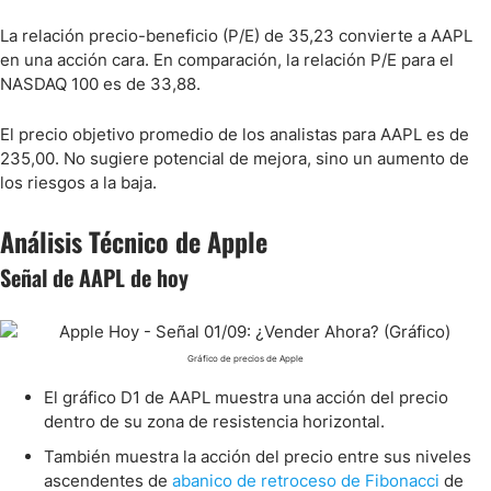
La relación precio-beneficio (P/E) de 35,23 convierte a AAPL
en una acción cara. En comparación, la relación P/E para el
NASDAQ 100 es de 33,88.
El precio objetivo promedio de los analistas para AAPL es de
235,00. No sugiere potencial de mejora, sino un aumento de
los riesgos a la baja.
Análisis Técnico de Apple
Señal de AAPL de hoy
Gráfico de precios de Apple
El gráfico D1 de AAPL muestra una acción del precio
dentro de su zona de resistencia horizontal.
También muestra la acción del precio entre sus niveles
ascendentes de
abanico de retroceso de Fibonacci
de