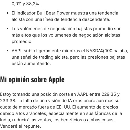
0,0% y 38,2%.
El indicador Bull Bear Power muestra una tendencia
alcista con una línea de tendencia descendente.
Los volúmenes de negociación bajistas promedio son
más altos que los volúmenes de negociación alcistas
promedio.
AAPL subió ligeramente mientras el NASDAQ 100 bajaba,
una señal de trading alcista, pero las presiones bajistas
están aumentando.
Mi opinión sobre Apple
Estoy tomando una posición corta en AAPL entre 229,35 y
233,38. La falta de una visión de IA erosionará aún más su
cuota de mercado fuera de EE. UU. El aumento de precios
debido a los aranceles, especialmente en sus fábricas de la
India, reducirá las ventas, los beneficios o ambas cosas.
Venderé el repunte.