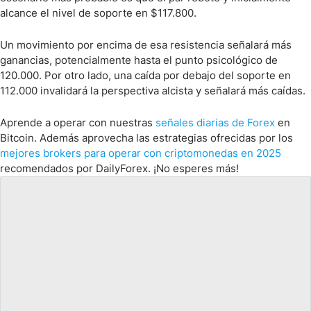
alcance el nivel de soporte en $117.800.
Un movimiento por encima de esa resistencia señalará más
ganancias, potencialmente hasta el punto psicológico de
120.000. Por otro lado, una caída por debajo del soporte en
112.000 invalidará la perspectiva alcista y señalará más caídas.
Aprende a operar con nuestras
señales diarias de Forex
en
Bitcoin. Además aprovecha las estrategias ofrecidas por los
mejores brokers para operar con criptomonedas en 2025
recomendados por DailyForex. ¡No esperes más!