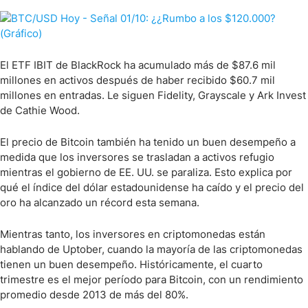
El ETF IBIT de BlackRock ha acumulado más de $87.6 mil
millones en activos después de haber recibido $60.7 mil
millones en entradas. Le siguen Fidelity, Grayscale y Ark Invest
de Cathie Wood.
El precio de Bitcoin también ha tenido un buen desempeño a
medida que los inversores se trasladan a activos refugio
mientras el gobierno de EE. UU. se paraliza. Esto explica por
qué el índice del dólar estadounidense ha caído y el precio del
oro ha alcanzado un récord esta semana.
Mientras tanto, los inversores en criptomonedas están
hablando de Uptober, cuando la mayoría de las criptomonedas
tienen un buen desempeño. Históricamente, el cuarto
trimestre es el mejor período para Bitcoin, con un rendimiento
promedio desde 2013 de más del 80%.