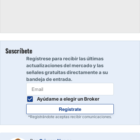
Suscríbete
Regístrese para recibir las últimas
actualizaciones del mercado y las
señales gratuitas directamente a su
bandeja de entrada.
Ayúdame a elegir un Broker
Regístrate
*Registrándote aceptas recibir comunicaciones.