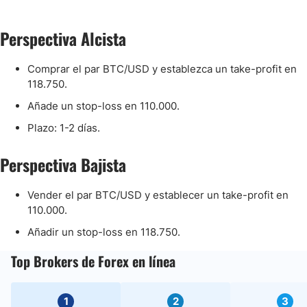
Perspectiva Alcista
Comprar el par BTC/USD y establezca un take-profit en
118.750.
Añade un stop-loss en 110.000.
Plazo: 1-2 días.
Perspectiva Bajista
Vender el par BTC/USD y establecer un take-profit en
110.000.
Añadir un stop-loss en 118.750.
Top Brokers de Forex en línea
1
2
3