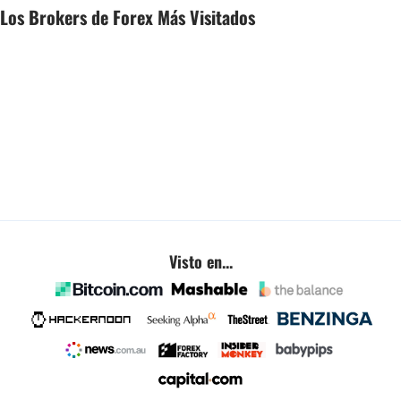
Los Brokers de Forex Más Visitados
Visto en...