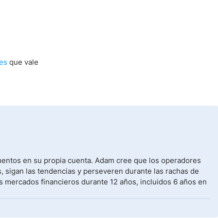
nes
que vale
umentos en su propia cuenta. Adam cree que los operadores
, sigan las tendencias y perseveren durante las rachas de
s mercados financieros durante 12 años, incluidos 6 años en