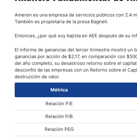
Ameren es una empresa de servicios públicos con 2.4 mil
También es propietaria de la presa Bagnell.
Entonces, ¿por qué soy bajista en AEE después de su i
El informe de ganancias del tercer trimestre mostró un 
ganancias por acción de $2,17, en comparación con $500 
del año completo, su desastroso retorno sobre el capit
desconfío de las empresas con un Retorno sobre el Capit
destrucción de valor.
Métrica
Relación
P/E
Relación
P/B
Relación
PEG