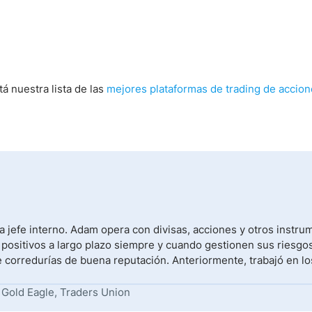
tá nuestra lista de las
mejores plataformas de trading de accio
 jefe interno. Adam opera con divisas, acciones y otros instr
 positivos a largo plazo siempre y cuando gestionen sus riesgos
e corredurías de buena reputación. Anteriormente, trabajó en lo
 Gold Eagle, Traders Union