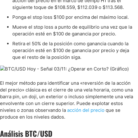
acción del precio en el marco de tiempo H1 tras el
siguiente toque de $108.559, $112.039 o $113.568.
Ponga el stop loss $100 por encima del máximo local.
Mueve el stop loss a punto de equilibrio una vez que la
operación esté en $100 de ganancia por precio.
Retira el 50% de la posición como ganancia cuando la
operación esté en $100 de ganancia por precio y deja
que el resto de la posición siga.
El mejor método para identificar una «reversión de la acción
del precio» clásica es el cierre de una vela horaria, como una
barra pin, un doji, un exterior o incluso simplemente una vela
envolvente con un cierre superior. Puede explotar estos
niveles o zonas observando la
acción del precio
que se
produce en los niveles dados.
Análisis BTC/USD