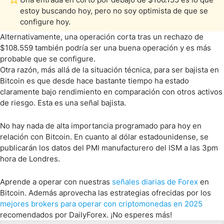
estoy buscando hoy, pero no soy optimista de que se
configure hoy.
Alternativamente, una operación corta tras un rechazo de
$108.559 también podría ser una buena operación y es más
probable que se configure.
Otra razón, más allá de la situación técnica, para ser bajista en
Bitcoin es que desde hace bastante tiempo ha estado
claramente bajo rendimiento en comparación con otros activos
de riesgo. Esta es una señal bajista.
No hay nada de alta importancia programado para hoy en
relación con Bitcoin. En cuanto al dólar estadounidense, se
publicarán los datos del PMI manufacturero del ISM a las 3pm
hora de Londres.
Aprende a operar con nuestras
señales diarias de Forex
en
Bitcoin. Además aprovecha las estrategias ofrecidas por los
mejores brokers para operar con criptomonedas en 2025
recomendados por DailyForex. ¡No esperes más!