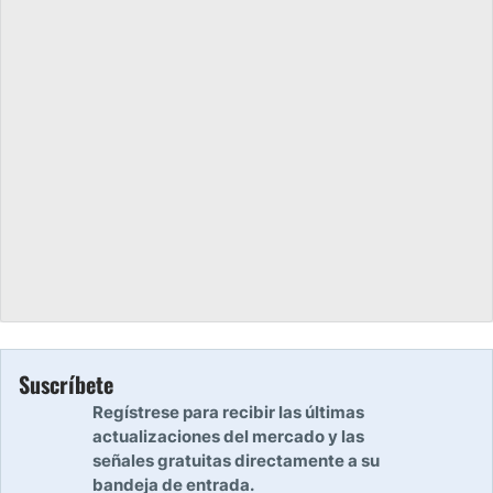
Suscríbete
Regístrese para recibir las últimas
actualizaciones del mercado y las
señales gratuitas directamente a su
bandeja de entrada.