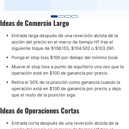
Ideas de Comercio Largo
Entrada larga después de una reversión alcista de la
acción del precio en el marco de tiempo H1 tras el
siguiente toque de $106.155, $104.502 o $103.091.
Ponga el stop loss $100 por debajo del mínimo local.
Mueve el stop loss a punto de equilibrio una vez que la
operación esté en $100 de ganancia por precio.
Retira el 50% de la posición como ganancia cuando la
operación esté en $100 de ganancia por precio y deja
que el resto de la posición siga.
Ideas de Operaciones Cortas
Entrada corta después de una reversión alcista de la