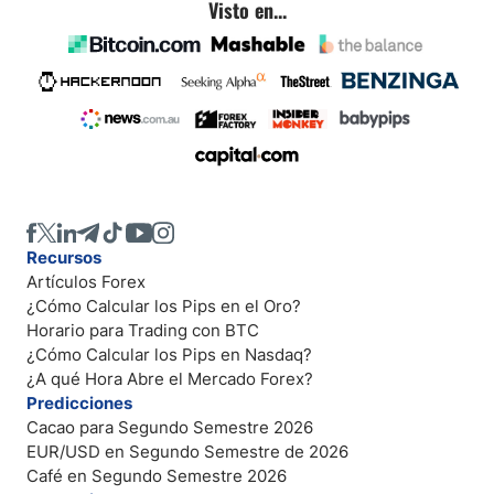
Visto en...
Recursos
Artículos Forex
¿Cómo Calcular los Pips en el Oro?
Horario para Trading con BTC
¿Cómo Calcular los Pips en Nasdaq?
¿A qué Hora Abre el Mercado Forex?
Predicciones
Cacao para Segundo Semestre 2026
EUR/USD en Segundo Semestre de 2026
Café en Segundo Semestre 2026