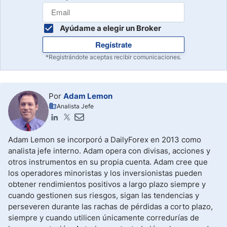
Ayúdame a elegir un Broker
Regístrate
*Registrándote aceptas recibir comunicaciones.
Por
Adam Lemon
Analista Jefe
Adam Lemon se incorporó a DailyForex en 2013 como
analista jefe interno. Adam opera con divisas, acciones y
otros instrumentos en su propia cuenta. Adam cree que
los operadores minoristas y los inversionistas pueden
obtener rendimientos positivos a largo plazo siempre y
cuando gestionen sus riesgos, sigan las tendencias y
perseveren durante las rachas de pérdidas a corto plazo,
siempre y cuando utilicen únicamente corredurías de