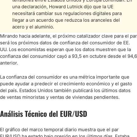
una declaración, Howard Lutnick dijo que la UE
necesitará cambiar sus regulaciones digitales para
llegar a un acuerdo que reduzca los aranceles del
acero y el aluminio.
Mirando hacia adelante, el próximo catalizador clave para el par
será los próximos datos de confianza del consumidor de EE.
UU. Los economistas esperan que los datos muestren que la
confianza del consumidor cayó a 93,5 en octubre desde el 94,6
anterior.
La confianza del consumidor es una métrica importante que
puede ayudar a predecir el crecimiento económico y el gasto
del país. Estados Unidos también publicará los últimos datos
de ventas minoristas y ventas de viviendas pendientes.
Análisis Técnico del EUR/USD
El gráfico del marco temporal diario muestra que el par
EUR/USD ha estado bajo presión en los últimos días. Estaba