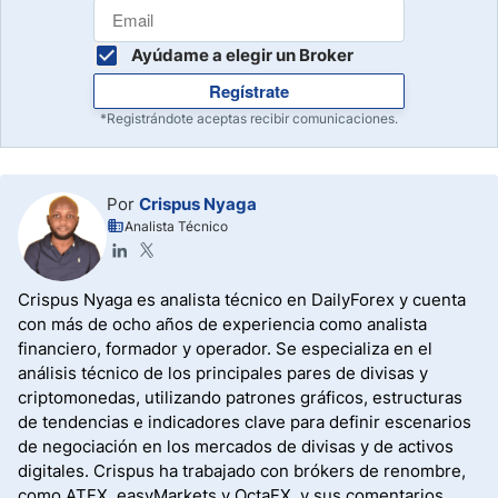
Ayúdame a elegir un Broker
Regístrate
*Registrándote aceptas recibir comunicaciones.
Por
Crispus Nyaga
Analista Técnico
Crispus Nyaga es analista técnico en DailyForex y cuenta
con más de ocho años de experiencia como analista
financiero, formador y operador. Se especializa en el
análisis técnico de los principales pares de divisas y
criptomonedas, utilizando patrones gráficos, estructuras
de tendencias e indicadores clave para definir escenarios
de negociación en los mercados de divisas y de activos
digitales. Crispus ha trabajado con brókers de renombre,
como ATFX, easyMarkets y OctaFX, y sus comentarios