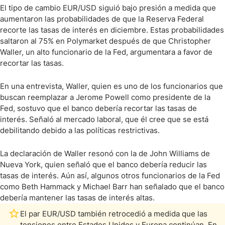
El tipo de cambio EUR/USD siguió bajo presión a medida que
aumentaron las probabilidades de que la Reserva Federal
recorte las tasas de interés en diciembre. Estas probabilidades
saltaron al 75% en Polymarket después de que Christopher
Waller, un alto funcionario de la Fed, argumentara a favor de
recortar las tasas.
En una entrevista, Waller, quien es uno de los funcionarios que
buscan reemplazar a Jerome Powell como presidente de la
Fed, sostuvo que el banco debería recortar las tasas de
interés. Señaló al mercado laboral, que él cree que se está
debilitando debido a las políticas restrictivas.
La declaración de Waller resonó con la de John Williams de
Nueva York, quien señaló que el banco debería reducir las
tasas de interés. Aún así, algunos otros funcionarios de la Fed
como Beth Hammack y Michael Barr han señalado que el banco
debería mantener las tasas de interés altas.
El par EUR/USD también retrocedió a medida que las
tensiones entre Estados Unidos y Europa continúan. En