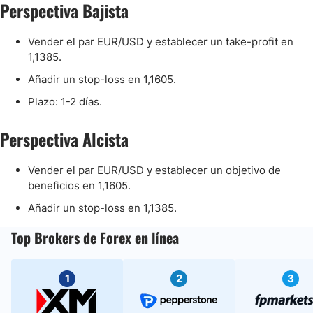
Perspectiva Bajista
Vender el par EUR/USD y establecer un take-profit en
1,1385.
Añadir un stop-loss en 1,1605.
Plazo: 1-2 días.
Perspectiva Alcista
Vender el par EUR/USD y establecer un objetivo de
beneficios en 1,1605.
Añadir un stop-loss en 1,1385.
Top Brokers de Forex en línea
1
2
3