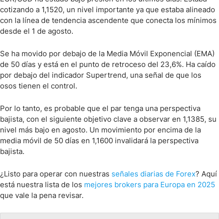
cotizando a 1,1520, un nivel importante ya que estaba alineado
con la línea de tendencia ascendente que conecta los mínimos
desde el 1 de agosto.
Se ha movido por debajo de la Media Móvil Exponencial (EMA)
de 50 días y está en el punto de retroceso del 23,6%. Ha caído
por debajo del indicador Supertrend, una señal de que los
osos tienen el control.
Por lo tanto, es probable que el par tenga una perspectiva
bajista, con el siguiente objetivo clave a observar en 1,1385, su
nivel más bajo en agosto. Un movimiento por encima de la
media móvil de 50 días en 1,1600 invalidará la perspectiva
bajista.
¿Listo para operar con nuestras
señales diarias de Forex
? Aquí
está nuestra lista de los
mejores brokers para Europa en 2025
que vale la pena revisar.