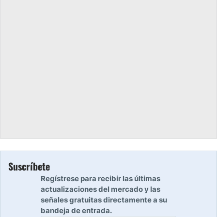
Suscríbete
Regístrese para recibir las últimas
actualizaciones del mercado y las
señales gratuitas directamente a su
bandeja de entrada.