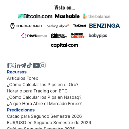
Visto en...
Recursos
Artículos Forex
¿Cómo Calcular los Pips en el Oro?
Horario para Trading con BTC
¿Cómo Calcular los Pips en Nasdaq?
¿A qué Hora Abre el Mercado Forex?
Predicciones
Cacao para Segundo Semestre 2026
EUR/USD en Segundo Semestre de 2026
Café en Segundo Semestre 2026